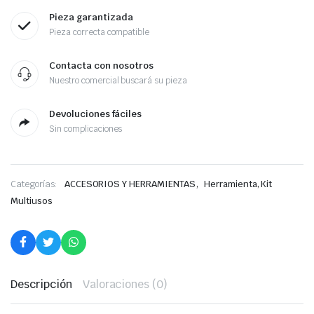
Pieza garantizada
Pieza correcta compatible
Contacta con nosotros
Nuestro comercial buscará su pieza
Devoluciones fáciles
Sin complicaciones
,
Categorías:
ACCESORIOS Y HERRAMIENTAS
Herramienta, Kit
Multiusos
Descripción
Valoraciones (0)