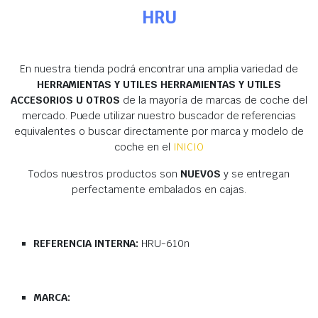
HRU
En nuestra tienda podrá encontrar una amplia variedad de
HERRAMIENTAS Y UTILES HERRAMIENTAS Y UTILES
ACCESORIOS U OTROS
de la mayoría de marcas de coche del
mercado. Puede utilizar nuestro buscador de referencias
equivalentes o buscar directamente por marca y modelo de
coche en el
INICIO
Todos nuestros productos son
NUEVOS
y se entregan
perfectamente embalados en cajas.
REFERENCIA INTERNA:
HRU-610n
MARCA: