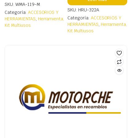
SKU: WMA-119-M
SKU: HRU-322A
Categoría:
ACCESORIOS Y
Categoría:
ACCESORIOS Y
HERRAMIENTAS
,
Herramienta,
HERRAMIENTAS
,
Herramienta,
Kit Multiusos
Kit Multiusos