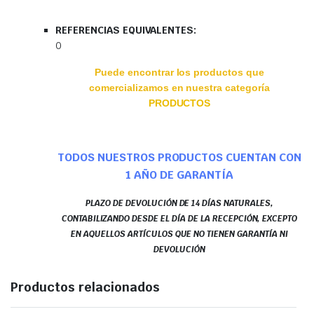
REFERENCIAS EQUIVALENTES:
0
Puede encontrar los productos que
comercializamos en nuestra categoría
PRODUCTOS
TODOS NUESTROS PRODUCTOS CUENTAN CON
1 AÑO DE GARANTÍA
PLAZO DE DEVOLUCIÓN DE 14 DÍAS NATURALES,
CONTABILIZANDO DESDE EL DÍA DE LA RECEPCIÓN, EXCEPTO
EN AQUELLOS ARTÍCULOS QUE NO TIENEN GARANTÍA NI
DEVOLUCIÓN
Productos relacionados