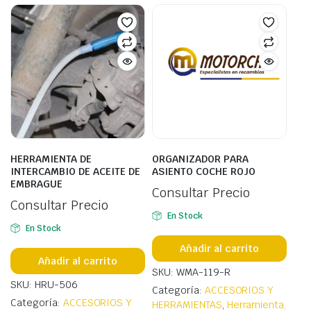
HERRAMIENTA DE
ORGANIZADOR PARA
INTERCAMBIO DE ACEITE DE
ASIENTO COCHE ROJO
EMBRAGUE
Consultar Precio
Consultar Precio
En Stock
En Stock
Añadir al carrito
Añadir al carrito
SKU: WMA-119-R
SKU: HRU-506
Categoría:
ACCESORIOS Y
Categoría:
ACCESORIOS Y
HERRAMIENTAS
,
Herramienta,