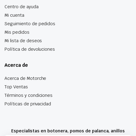
Centro de ayuda
Mi cuenta
Seguimiento de pedidos
Mis pedidos
Mi lista de deseos
Política de devoluciones
Acerca de
Acerca de Motorche
Top Ventas
Términos y condiciones
Políticas de privacidad
Especialistas en botonera, pomos de palanca, anillos