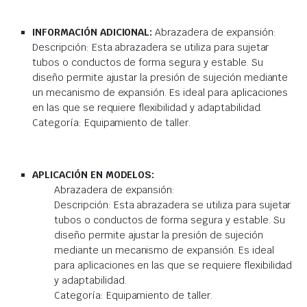
INFORMACIÓN ADICIONAL:
Abrazadera de expansión:
Descripción: Esta abrazadera se utiliza para sujetar
tubos o conductos de forma segura y estable. Su
diseño permite ajustar la presión de sujeción mediante
un mecanismo de expansión. Es ideal para aplicaciones
en las que se requiere flexibilidad y adaptabilidad.
Categoría: Equipamiento de taller.
APLICACIÓN EN MODELOS:
Abrazadera de expansión:
Descripción: Esta abrazadera se utiliza para sujetar
tubos o conductos de forma segura y estable. Su
diseño permite ajustar la presión de sujeción
mediante un mecanismo de expansión. Es ideal
para aplicaciones en las que se requiere flexibilidad
y adaptabilidad.
Categoría: Equipamiento de taller.