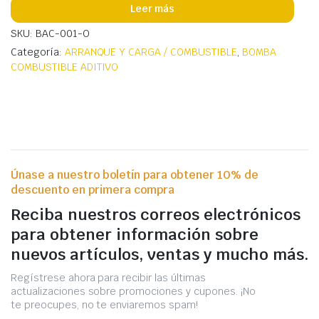
Leer más
SKU: BAC-001-O
Categoría:
ARRANQUE Y CARGA / COMBUSTIBLE
,
BOMBA
COMBUSTIBLE ADITIVO
Únase a nuestro boletín para obtener 10% de
descuento en primera compra
Reciba nuestros correos electrónicos
para obtener información sobre
nuevos artículos, ventas y mucho más.
Regístrese ahora para recibir las últimas
actualizaciones sobre promociones y cupones. ¡No
te preocupes, no te enviaremos spam!