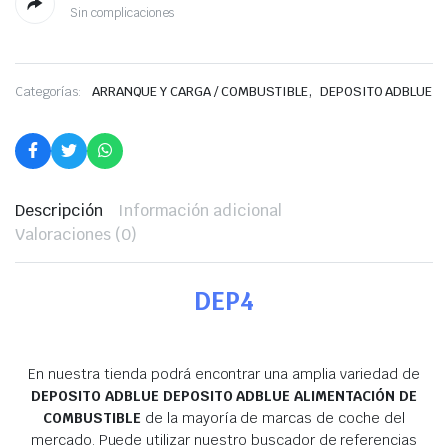
Sin complicaciones
,
Categorías:
ARRANQUE Y CARGA / COMBUSTIBLE
DEPOSITO ADBLUE
Descripción
Información adicional
Valoraciones (0)
DEP4
En nuestra tienda podrá encontrar una amplia variedad de
DEPOSITO ADBLUE DEPOSITO ADBLUE ALIMENTACIÓN DE
COMBUSTIBLE
de la mayoría de marcas de coche del
mercado. Puede utilizar nuestro buscador de referencias