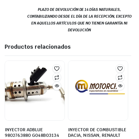
PLAZO DE DEVOLUCIÓN DE 14 DÍAS NATURALES,
CONTABILIZANDO DESDE EL DÍA DE LA RECEPCIÓN, EXCEPTO
EN AQUELLOS ARTÍCULOS QUE NO TIENEN GARANTÍA NI
DEVOLUCIÓN
Productos relacionados
INYECTOR ADBLUE
INYECTOR DE COMBUSTIBLE
9802763880 G048B03134
DACIA, NISSAN, RENAULT