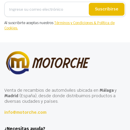
Suscribirse
Al suscribirte aceptas nuestros
Términos y Condiciones & Política de
Cookies.
Venta de recambios de automóviles ubicada en
Málaga
y
Madrid
(España), desde donde distribuimos productos a
diversas ciudades y países.
info@motorche.com
¿Necesitas ayuda?