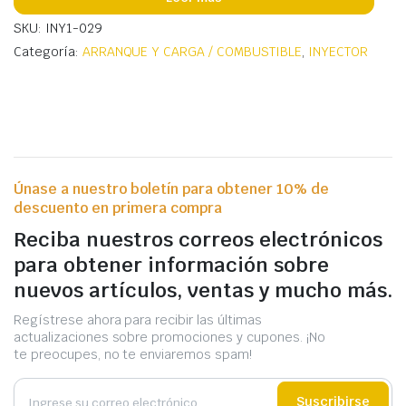
SKU: INY1-029
Categoría:
ARRANQUE Y CARGA / COMBUSTIBLE
,
INYECTOR
Únase a nuestro boletín para obtener 10% de
descuento en primera compra
Reciba nuestros correos electrónicos
para obtener información sobre
nuevos artículos, ventas y mucho más.
Regístrese ahora para recibir las últimas
actualizaciones sobre promociones y cupones. ¡No
te preocupes, no te enviaremos spam!
Suscribirse