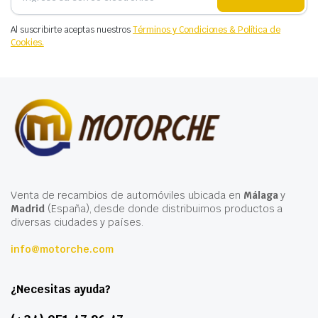
Al suscribirte aceptas nuestros
Términos y Condiciones & Política de
Cookies.
Venta de recambios de automóviles ubicada en
Málaga
y
Madrid
(España), desde donde distribuimos productos a
diversas ciudades y países.
info@motorche.com
¿Necesitas ayuda?