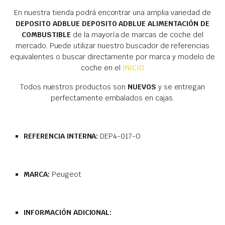
En nuestra tienda podrá encontrar una amplia variedad de
DEPOSITO ADBLUE DEPOSITO ADBLUE ALIMENTACIÓN DE
COMBUSTIBLE
de la mayoría de marcas de coche del
mercado. Puede utilizar nuestro buscador de referencias
equivalentes o buscar directamente por marca y modelo de
coche en el
INICIO
Todos nuestros productos son
NUEVOS
y se entregan
perfectamente embalados en cajas.
REFERENCIA INTERNA:
DEP4-017-O
MARCA:
Peugeot
INFORMACIÓN ADICIONAL: