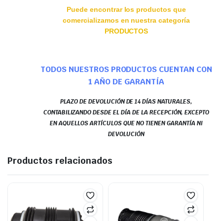
Puede encontrar los productos que
comercializamos en nuestra categoría
PRODUCTOS
TODOS NUESTROS PRODUCTOS CUENTAN CON
1 AÑO DE GARANTÍA
PLAZO DE DEVOLUCIÓN DE 14 DÍAS NATURALES,
CONTABILIZANDO DESDE EL DÍA DE LA RECEPCIÓN, EXCEPTO
EN AQUELLOS ARTÍCULOS QUE NO TIENEN GARANTÍA NI
DEVOLUCIÓN
Productos relacionados