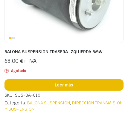
BALONA SUSPENSION TRASERA IZQUIERDA BMW
68,00
€
+ IVA
Agotado
Leer más
SKU: SUS-BA-010
Categoría:
BALONA SUSPENSION
,
DIRECCIÓN TRANSMISION
Y SUSPENSIÓN