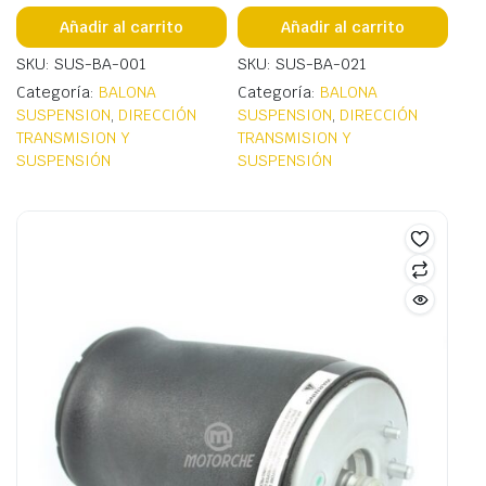
Añadir al carrito
Añadir al carrito
SKU: SUS-BA-001
SKU: SUS-BA-021
Categoría:
BALONA
Categoría:
BALONA
SUSPENSION
,
DIRECCIÓN
SUSPENSION
,
DIRECCIÓN
TRANSMISION Y
TRANSMISION Y
SUSPENSIÓN
SUSPENSIÓN