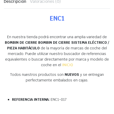
Descripción
Valoraciones (0)
ENC1
En nuestra tienda podrá encontrar una amplia variedad de
BOMBIN DE CIERRE BOMBIN DE CIERRE SISTEMA ELÉCTRICO /
PIEZA HABITÁCULO
de la mayoría de marcas de coche del
mercado. Puede utilizar nuestro buscador de referencias
equivalentes o buscar directamente por marca y modelo de
coche en el
INICIO
Todos nuestros productos son
NUEVOS
y se entregan
perfectamente embalados en cajas.
REFERENCIA INTERNA:
ENC1-017