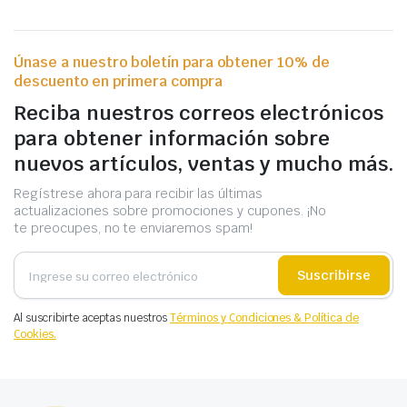
Únase a nuestro boletín para obtener 10% de
descuento en primera compra
Reciba nuestros correos electrónicos
para obtener información sobre
nuevos artículos, ventas y mucho más.
Regístrese ahora para recibir las últimas
actualizaciones sobre promociones y cupones. ¡No
te preocupes, no te enviaremos spam!
Suscribirse
Al suscribirte aceptas nuestros
Términos y Condiciones & Política de
Cookies.