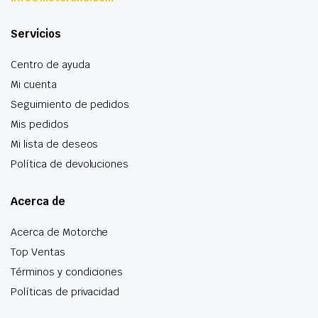
Servicios
Centro de ayuda
Mi cuenta
Seguimiento de pedidos
Mis pedidos
Mi lista de deseos
Política de devoluciones
Acerca de
Acerca de Motorche
Top Ventas
Términos y condiciones
Políticas de privacidad