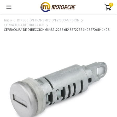
0
Inicio
DIRECCIÓN TRANSMISION Y SUSPENSIÓN
CERRADURA DE DIRECCION
CERRADURA DE DIRECCION 6K4831223B 6K4837223B 1H0837061H 1H08