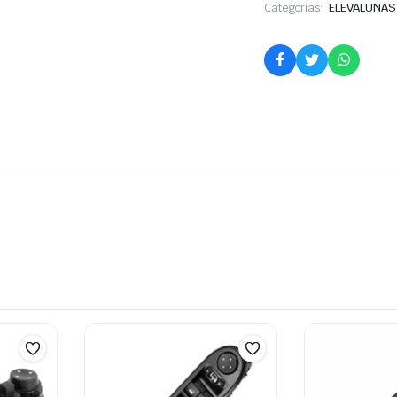
Categorías:
ELEVALUNAS