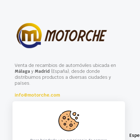
Venta de recambios de automóviles ubicada en
Málaga
y
Madrid
(España), desde donde
distribuimos productos a diversas ciudades y
países.
info@motorche.com
Espe