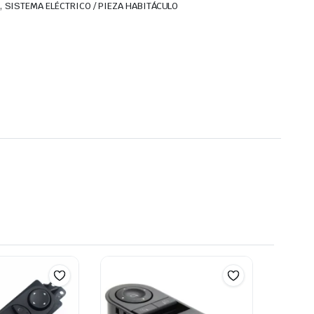
,
SISTEMA ELÉCTRICO / PIEZA HABITÁCULO