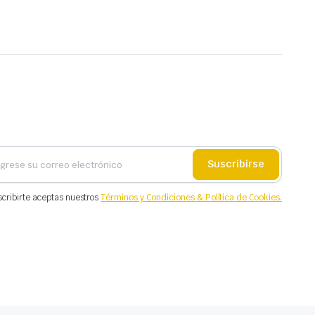
Suscribirse
scribirte aceptas nuestros
Términos y Condiciones & Política de Cookies.