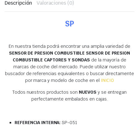
Descripción
Valoraciones (0)
SP
En nuestra tienda podrá encontrar una amplia variedad de
SENSOR DE PRESION COMBUSTIBLE SENSOR DE PRESION
COMBUSTIBLE CAPTORES Y SONDAS
de la mayoría de
marcas de coche del mercado. Puede utilizar nuestro
buscador de referencias equivalentes o buscar directamente
por marca y modelo de coche en el
INICIO
Todos nuestros productos son
NUEVOS
y se entregan
perfectamente embalados en cajas.
REFERENCIA INTERNA:
SP-051