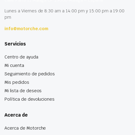
Lunes a Viernes de 8:30 am a 14:00 pm y 15:00 pm a 19:00
pm
info@motorche.com
Servicios
Centro de ayuda
Mi cuenta
Seguimiento de pedidos
Mis pedidos
Mi lista de deseos
Política de devoluciones
Acerca de
Acerca de Motorche