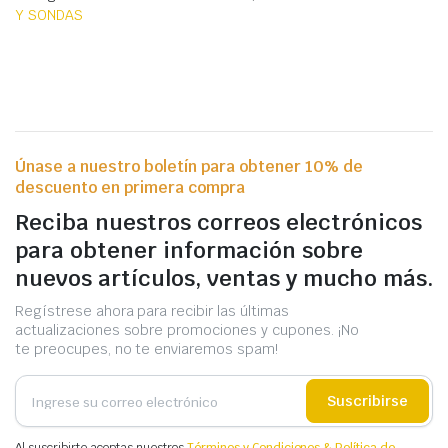
Y SONDAS
Únase a nuestro boletín para obtener 10% de
descuento en primera compra
Reciba nuestros correos electrónicos
para obtener información sobre
nuevos artículos, ventas y mucho más.
Regístrese ahora para recibir las últimas
actualizaciones sobre promociones y cupones. ¡No
te preocupes, no te enviaremos spam!
Suscribirse