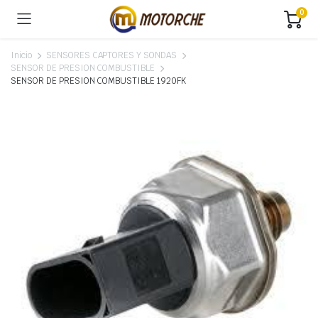
0
Inicio
SENSORES CAPTORES Y SONDAS
SENSOR DE PRESION COMBUSTIBLE
SENSOR DE PRESION COMBUSTIBLE 1920FK