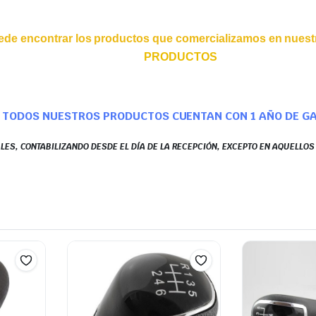
ede encontrar los productos que comercializamos en nuestr
PRODUCTOS
TODOS NUESTROS PRODUCTOS CUENTAN CON 1 AÑO DE G
LES, CONTABILIZANDO DESDE EL DÍA DE LA RECEPCIÓN, EXCEPTO EN AQUELLO