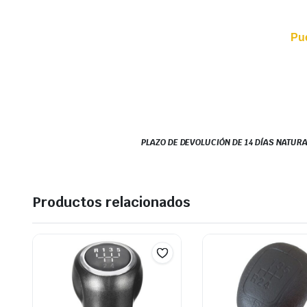
Pu
PLAZO DE DEVOLUCIÓN DE 14 DÍAS NATURA
Productos relacionados