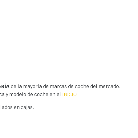
ERÍA
de la mayoría de marcas de coche del mercado.
ca y modelo de coche en el
INICIO
ados en cajas.