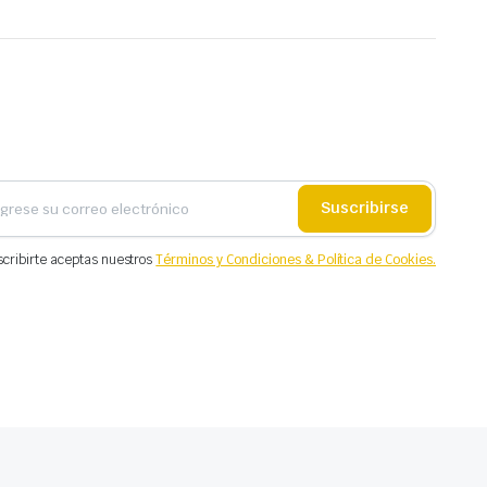
Suscribirse
scribirte aceptas nuestros
Términos y Condiciones & Política de Cookies.