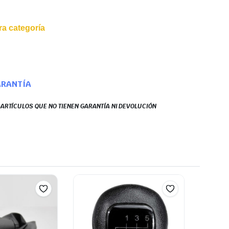
a categoría
ARANTÍA
S ARTÍCULOS QUE NO TIENEN GARANTÍA NI DEVOLUCIÓN