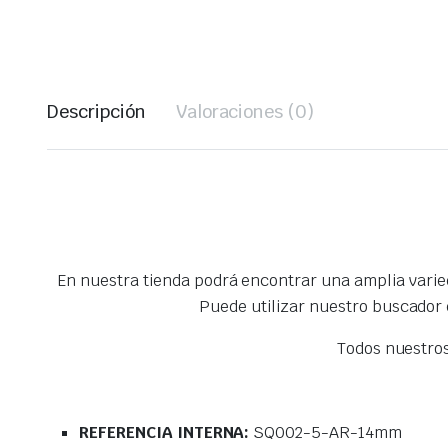
Descripción
Valoraciones (0)
En nuestra tienda podrá encontrar una amplia vari
Puede utilizar nuestro buscador
Todos nuestro
REFERENCIA INTERNA:
SQ002-5-AR-14mm