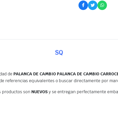
SQ
edad de
PALANCA DE CAMBIO PALANCA DE CAMBIO CARROC
 de referencias equivalentes o buscar directamente por mar
s productos son
NUEVOS
y se entregan perfectamente embal