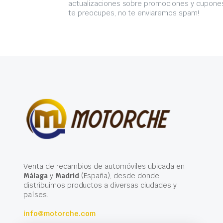
actualizaciones sobre promociones y cupones
te preocupes, no te enviaremos spam!
Venta de recambios de automóviles ubicada en
Málaga
y
Madrid
(España), desde donde
distribuimos productos a diversas ciudades y
países.
info@motorche.com