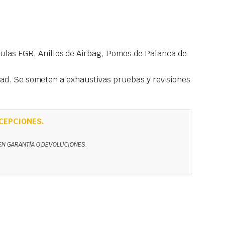
las EGR, Anillos de Airbag, Pomos de Palanca de
idad. Se someten a exhaustivas pruebas y revisiones
CEPCIONES.
NEN GARANTÍA O DEVOLUCIONES.