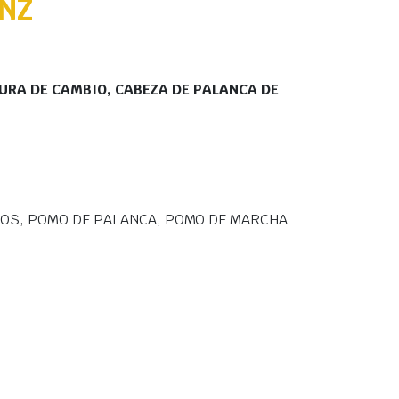
NZ
RA DE CAMBIO, CABEZA DE PALANCA DE
IOS, POMO DE PALANCA, POMO DE MARCHA