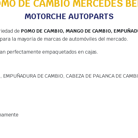
OMO DE CAMBIO MERCEDES BE
MOTORCHE AUTOPARTS
riedad de
POMO DE CAMBIO, MANGO DE CAMBIO, EMPUÑADU
para la mayoría de marcas de automóviles del mercado.
gan perfectamente empaquetados en cajas.
, EMPUÑADURA DE CAMBIO, CABEZA DE PALANCA DE CAMB
imamente