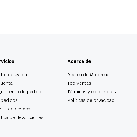
vicios
Acerca de
tro de ayuda
Acerca de Motorche
cuenta
Top Ventas
uimiento de pedidos
Términos y condiciones
 pedidos
Políticas de privacidad
lista de deseos
ítica de devoluciones