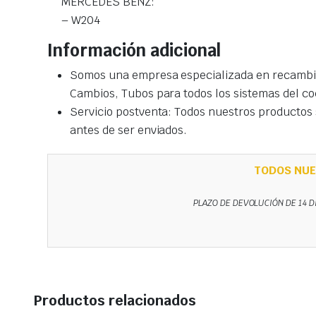
MERCEDES BENZ:
– W204
Información adicional
Somos una empresa especializada en recambio
Cambios, Tubos para todos los sistemas del co
Servicio postventa: Todos nuestros productos s
antes de ser enviados.
TODOS NUE
PLAZO DE DEVOLUCIÓN DE 14 D
Productos relacionados