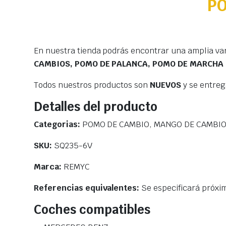
P
En nuestra tienda podrás encontrar una amplia va
CAMBIOS, POMO DE PALANCA, POMO DE MARCHA
Todos nuestros productos son
NUEVOS
y se entre
Detalles del producto
Categorias:
POMO DE CAMBIO, MANGO DE CAMBIO
SKU:
SQ235-6V
Marca:
REMYC
Referencias equivalentes:
Se especificará próx
Coches compatibles