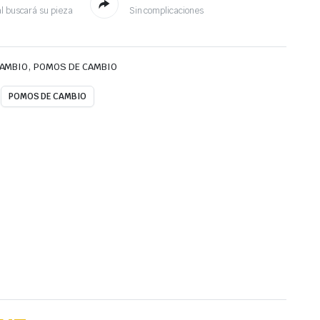
l buscará su pieza
Sin complicaciones
,
CAMBIO
POMOS DE CAMBIO
POMOS DE CAMBIO