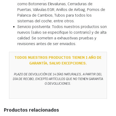
como Botoneras Elevalunas, Cerraduras de
Puertas, Válvulas EGR, Anillos de Airbag, Pomos de
Palanca de Cambios, Tubos para todos los
sistemas del coche, entre otros.
Servicio postventa: Todos nuestros productos son
nuevos (salvo se especifique lo contrario) y de alta
calidad. Se someten a exhaustivas pruebas y
revisiones antes de ser enviados.
TODOS NUESTROS PRODUCTOS TIENEN 1 AÑO DE
GARANTÍA, SALVO EXCEPCIONES.
PLAZO DE DEVOLUCIÓN DE 14 DÍAS NATURALES, A PARTIR DEL
DÍA DE RECIBO, EXCEPTO ARTÍCULOS QUE NO TIENEN GARANTÍA
O DEVOLUCIONES.
Productos relacionados