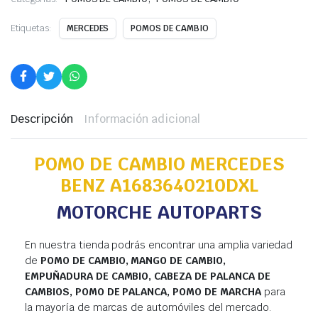
Etiquetas:
MERCEDES
POMOS DE CAMBIO
Descripción
Información adicional
POMO DE CAMBIO MERCEDES
BENZ A1683640210DXL
MOTORCHE AUTOPARTS
En nuestra tienda podrás encontrar una amplia variedad
de
POMO DE CAMBIO, MANGO DE CAMBIO,
EMPUÑADURA DE CAMBIO, CABEZA DE PALANCA DE
CAMBIOS, POMO DE PALANCA, POMO DE MARCHA
para
la mayoría de marcas de automóviles del mercado.