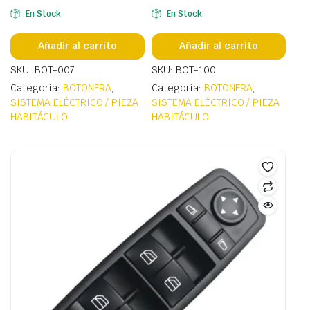
En Stock
En Stock
Añadir al carrito
Añadir al carrito
SKU: BOT-007
SKU: BOT-100
Categoría:
BOTONERA
,
Categoría:
BOTONERA
,
SISTEMA ELÉCTRICO / PIEZA
SISTEMA ELÉCTRICO / PIEZA
HABITÁCULO
HABITÁCULO