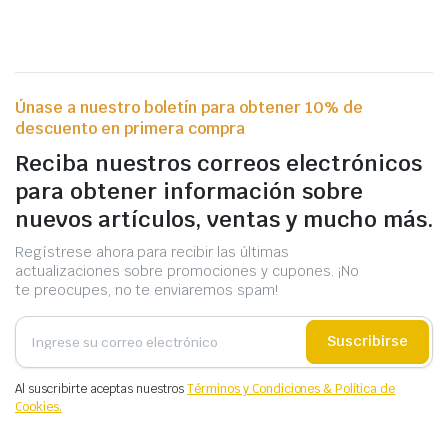
Únase a nuestro boletín para obtener 10% de
descuento en primera compra
Reciba nuestros correos electrónicos
para obtener información sobre
nuevos artículos, ventas y mucho más.
Regístrese ahora para recibir las últimas
actualizaciones sobre promociones y cupones. ¡No
te preocupes, no te enviaremos spam!
Suscribirse
Al suscribirte aceptas nuestros
Términos y Condiciones & Política de
Cookies.