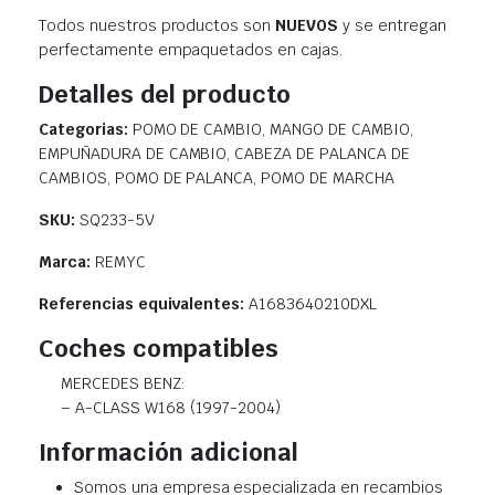
Todos nuestros productos son
NUEVOS
y se entregan
perfectamente empaquetados en cajas.
Detalles del producto
Categorias:
POMO DE CAMBIO, MANGO DE CAMBIO,
EMPUÑADURA DE CAMBIO, CABEZA DE PALANCA DE
CAMBIOS, POMO DE PALANCA, POMO DE MARCHA
SKU:
SQ233-5V
Marca:
REMYC
Referencias equivalentes:
A1683640210DXL
Coches compatibles
MERCEDES BENZ:
– A-CLASS W168 (1997-2004)
Información adicional
Somos una empresa especializada en recambios