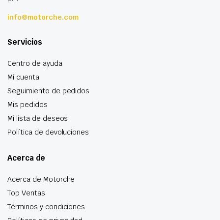
info@motorche.com
Servicios
Centro de ayuda
Mi cuenta
Seguimiento de pedidos
Mis pedidos
Mi lista de deseos
Política de devoluciones
Acerca de
Acerca de Motorche
Top Ventas
Términos y condiciones