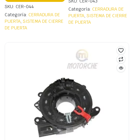
SKU: CER-043
SKU: CER-044
Categoría:
CERRADURA DE
Categoría:
CERRADURA DE
PUERTA
,
SISTEMA DE CIERRE
PUERTA
,
SISTEMA DE CIERRE
DE PUERTA
DE PUERTA