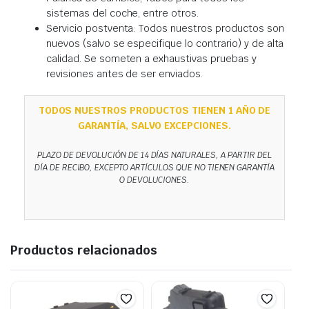
sistemas del coche, entre otros.
Servicio postventa: Todos nuestros productos son
nuevos (salvo se especifique lo contrario) y de alta
calidad. Se someten a exhaustivas pruebas y
revisiones antes de ser enviados.
TODOS NUESTROS PRODUCTOS TIENEN 1 AÑO DE
GARANTÍA, SALVO EXCEPCIONES.
PLAZO DE DEVOLUCIÓN DE 14 DÍAS NATURALES, A PARTIR DEL
DÍA DE RECIBO, EXCEPTO ARTÍCULOS QUE NO TIENEN GARANTÍA
O DEVOLUCIONES.
Productos relacionados