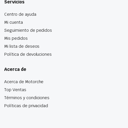
Servicios
Centro de ayuda
Mi cuenta
Seguimiento de pedidos
Mis pedidos
Mi lista de deseos
Política de devoluciones
Acerca de
Acerca de Motorche
Top Ventas
Términos y condiciones
Políticas de privacidad