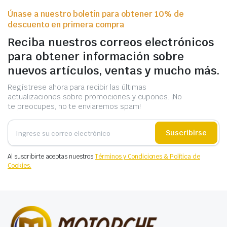
Únase a nuestro boletín para obtener 10% de
descuento en primera compra
Reciba nuestros correos electrónicos
para obtener información sobre
nuevos artículos, ventas y mucho más.
Regístrese ahora para recibir las últimas
actualizaciones sobre promociones y cupones. ¡No
te preocupes, no te enviaremos spam!
Suscribirse
Al suscribirte aceptas nuestros
Términos y Condiciones & Política de
Cookies.