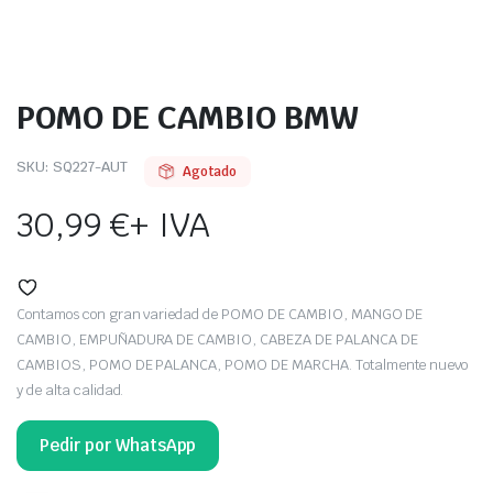
POMO DE CAMBIO BMW
SKU:
SQ227-AUT
Agotado
30,99
€
+ IVA
Contamos con gran variedad de POMO DE CAMBIO, MANGO DE
CAMBIO, EMPUÑADURA DE CAMBIO, CABEZA DE PALANCA DE
CAMBIOS, POMO DE PALANCA, POMO DE MARCHA. Totalmente nuevo
y de alta calidad.
Pedir por WhatsApp