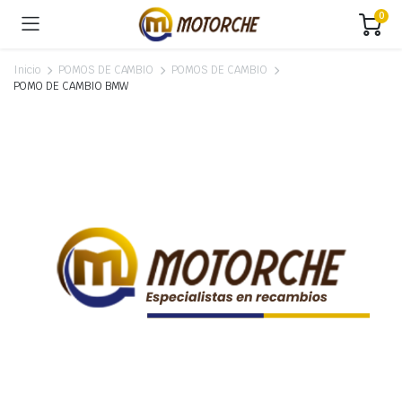
0
Inicio
POMOS DE CAMBIO
POMOS DE CAMBIO
POMO DE CAMBIO BMW