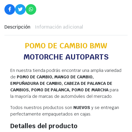
Descripción
Información adicional
POMO DE CAMBIO BMW
MOTORCHE AUTOPARTS
En nuestra tienda podrás encontrar una amplia variedad
de
POMO DE CAMBIO, MANGO DE CAMBIO,
EMPUÑADURA DE CAMBIO, CABEZA DE PALANCA DE
CAMBIOS, POMO DE PALANCA, POMO DE MARCHA
para
la mayoría de marcas de automóviles del mercado.
Todos nuestros productos son
NUEVOS
y se entregan
perfectamente empaquetados en cajas.
Detalles del producto