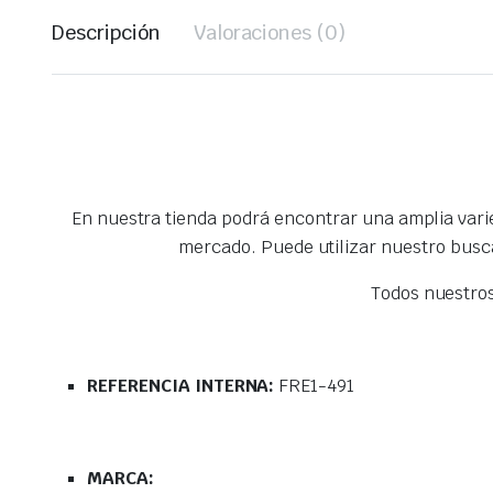
Descripción
Valoraciones (0)
En nuestra tienda podrá encontrar una amplia var
mercado. Puede utilizar nuestro busc
Todos nuestro
REFERENCIA INTERNA:
FRE1-491
MARCA: