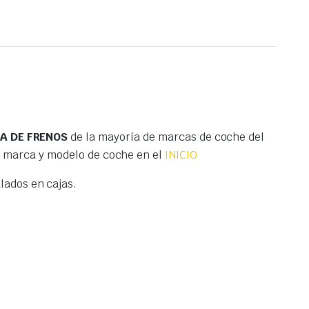
MA DE FRENOS
de la mayoría de marcas de coche del
r marca y modelo de coche en el
INICIO
ados en cajas.