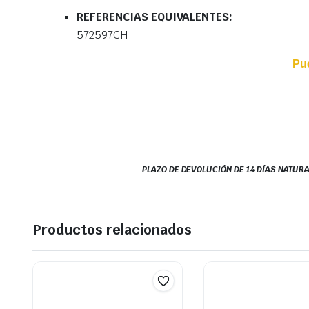
REFERENCIAS EQUIVALENTES:
572597CH
Pu
PLAZO DE DEVOLUCIÓN DE 14 DÍAS NATURA
Productos relacionados