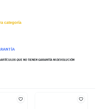
a categoría
ARANTÍA
S ARTÍCULOS QUE NO TIENEN GARANTÍA NI DEVOLUCIÓN