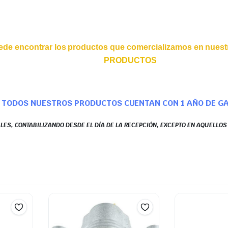
ede encontrar los productos que comercializamos en nuestr
PRODUCTOS
TODOS NUESTROS PRODUCTOS CUENTAN CON 1 AÑO DE G
LES, CONTABILIZANDO DESDE EL DÍA DE LA RECEPCIÓN, EXCEPTO EN AQUELLO