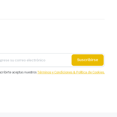
Suscribirse
scribirte aceptas nuestros
Términos y Condiciones & Política de Cookies.