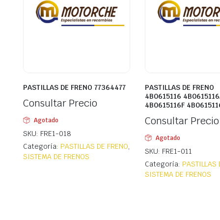
PASTILLAS DE FRENO 77364477
PASTILLAS DE FRENO
4B0615116 4B0615116
Consultar Precio
4B0615116F 4B061511
Consultar Precio
Agotado
SKU: FRE1-018
Agotado
Categoría:
PASTILLAS DE FRENO
,
SKU: FRE1-011
SISTEMA DE FRENOS
Categoría:
PASTILLAS 
SISTEMA DE FRENOS