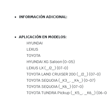
INFORMACIÓN ADICIONAL:
APLICACIÓN EN MODELOS:
HYUNDAI
LEXUS
TOYOTA
HYUNDAI XG Saloon (0-05)
LEXUS LX (_J2_) (07-0)
TOYOTA LAND CRUISER 200 (_J2_) (07-0)
TOYOTA SEQUOIA (_K3_, _K4_) (0-07)
TOYOTA SEQUOIA (_K6_) (07-0)
TOYOTA TUNDRA Pickup (_K5_, _K6_) (06-0