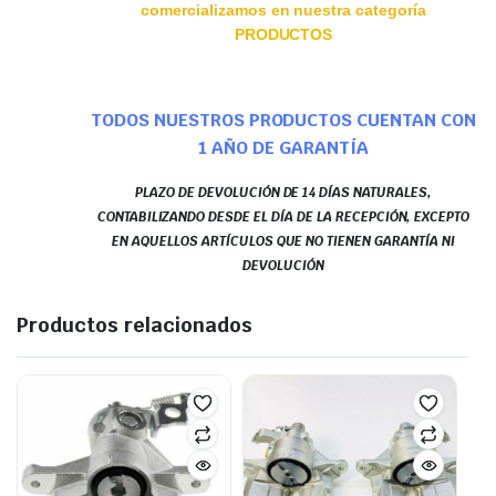
comercializamos en nuestra categoría
PRODUCTOS
TODOS NUESTROS PRODUCTOS CUENTAN CON
1 AÑO DE GARANTÍA
PLAZO DE DEVOLUCIÓN DE 14 DÍAS NATURALES,
CONTABILIZANDO DESDE EL DÍA DE LA RECEPCIÓN, EXCEPTO
EN AQUELLOS ARTÍCULOS QUE NO TIENEN GARANTÍA NI
DEVOLUCIÓN
Productos relacionados