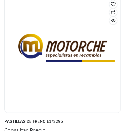
PASTILLAS DE FRENO E172295
Consultar Precio