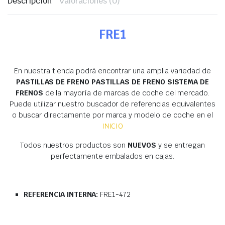
Descripción
Valoraciones (0)
FRE1
En nuestra tienda podrá encontrar una amplia variedad de
PASTILLAS DE FRENO PASTILLAS DE FRENO SISTEMA DE
FRENOS
de la mayoría de marcas de coche del mercado.
Puede utilizar nuestro buscador de referencias equivalentes
o buscar directamente por marca y modelo de coche en el
INICIO
Todos nuestros productos son
NUEVOS
y se entregan
perfectamente embalados en cajas.
REFERENCIA INTERNA:
FRE1-472