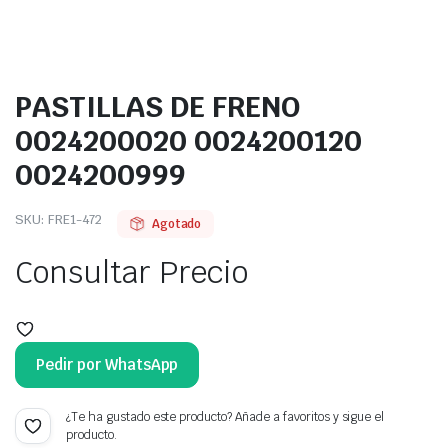
PASTILLAS DE FRENO
0024200020 0024200120
0024200999
SKU:
FRE1-472
Agotado
Consultar Precio
Pedir por WhatsApp
¿Te ha gustado este producto? Añade a favoritos y sigue el
producto.