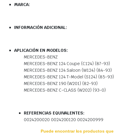
MARCA:
INFORMACIÓN ADICIONAL:
APLICACIÓN EN MODELOS:
MERCEDES-BENZ
MERCEDES-BENZ 124 Coupe (C124) (87-93)
MERCEDES-BENZ 124 Saloon (W124) (84-93)
MERCEDES-BENZ 124 T-Model (S124) (85-93)
MERCEDES-BENZ 190 (W201) (82-93)
MERCEDES-BENZ C-CLASS (W202) (93-0)
REFERENCIAS EQUIVALENTES:
0024200020 0024200120 0024200999
Puede encontrar los productos que