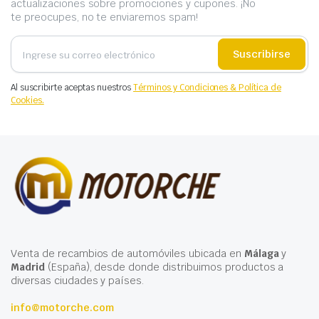
actualizaciones sobre promociones y cupones. ¡No
te preocupes, no te enviaremos spam!
Suscribirse
Al suscribirte aceptas nuestros
Términos y Condiciones & Política de
Cookies.
Venta de recambios de automóviles ubicada en
Málaga
y
Madrid
(España), desde donde distribuimos productos a
diversas ciudades y países.
info@motorche.com