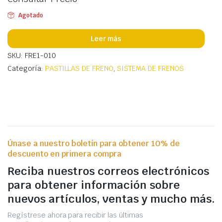
Agotado
Leer más
SKU: FRE1-010
Categoría:
PASTILLAS DE FRENO
,
SISTEMA DE FRENOS
Únase a nuestro boletín para obtener 10% de
descuento en primera compra
Reciba nuestros correos electrónicos
para obtener información sobre
nuevos artículos, ventas y mucho más.
Regístrese ahora para recibir las últimas