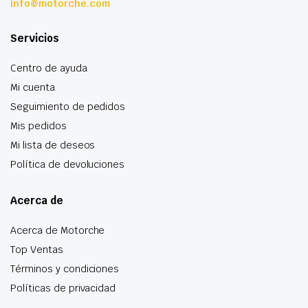
info@motorche.com
Servicios
Centro de ayuda
Mi cuenta
Seguimiento de pedidos
Mis pedidos
Mi lista de deseos
Política de devoluciones
Acerca de
Acerca de Motorche
Top Ventas
Términos y condiciones
Políticas de privacidad