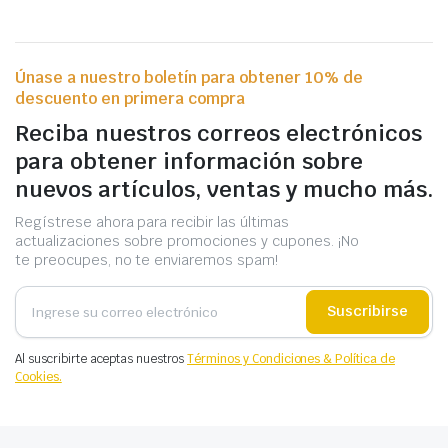
Únase a nuestro boletín para obtener 10% de
descuento en primera compra
Reciba nuestros correos electrónicos
para obtener información sobre
nuevos artículos, ventas y mucho más.
Regístrese ahora para recibir las últimas
actualizaciones sobre promociones y cupones. ¡No
te preocupes, no te enviaremos spam!
Suscribirse
Al suscribirte aceptas nuestros
Términos y Condiciones & Política de
Cookies.