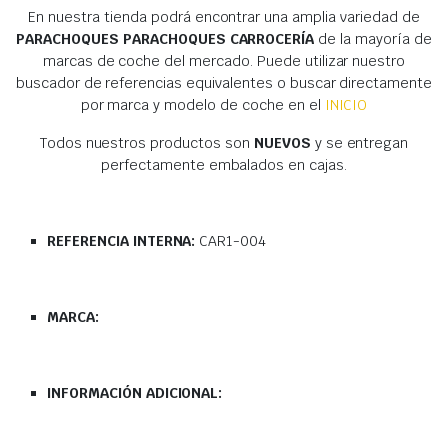
En nuestra tienda podrá encontrar una amplia variedad de
PARACHOQUES PARACHOQUES CARROCERÍA
de la mayoría de
marcas de coche del mercado. Puede utilizar nuestro
buscador de referencias equivalentes o buscar directamente
por marca y modelo de coche en el
INICIO
Todos nuestros productos son
NUEVOS
y se entregan
perfectamente embalados en cajas.
REFERENCIA INTERNA:
CAR1-004
MARCA:
INFORMACIÓN ADICIONAL: