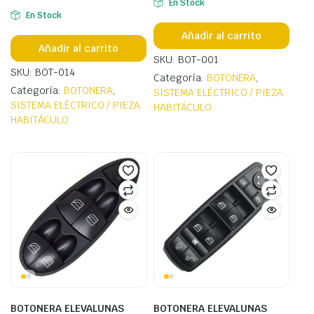
En Stock
En Stock
Añadir al carrito
Añadir al carrito
SKU: BOT-001
SKU: BOT-014
Categoría:
BOTONERA
,
Categoría:
BOTONERA
,
SISTEMA ELÉCTRICO / PIEZA
SISTEMA ELÉCTRICO / PIEZA
HABITÁCULO
HABITÁCULO
BOTONERA ELEVALUNAS
BOTONERA ELEVALUNAS