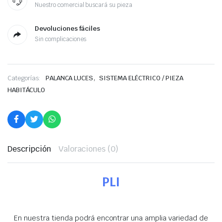
Nuestro comercial buscará su pieza
Devoluciones fáciles
Sin complicaciones
,
Categorías:
PALANCA LUCES
SISTEMA ELÉCTRICO / PIEZA
HABITÁCULO
Descripción
Valoraciones (0)
PLI
En nuestra tienda podrá encontrar una amplia variedad de