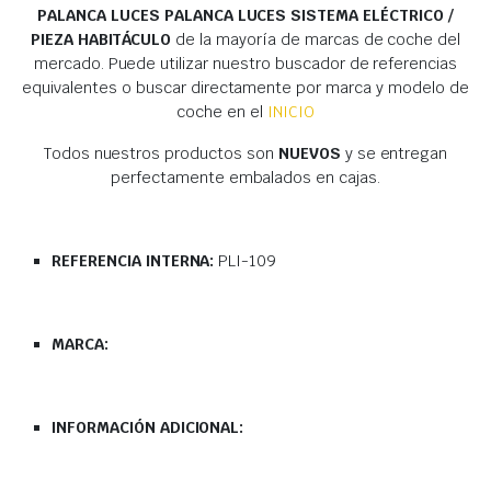
PALANCA LUCES PALANCA LUCES SISTEMA ELÉCTRICO /
PIEZA HABITÁCULO
de la mayoría de marcas de coche del
mercado. Puede utilizar nuestro buscador de referencias
equivalentes o buscar directamente por marca y modelo de
coche en el
INICIO
Todos nuestros productos son
NUEVOS
y se entregan
perfectamente embalados en cajas.
REFERENCIA INTERNA:
PLI-109
MARCA:
INFORMACIÓN ADICIONAL: