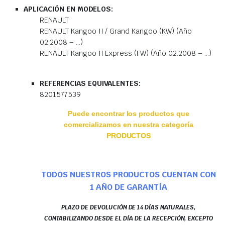
APLICACIÓN EN MODELOS:
RENAULT
RENAULT Kangoo II / Grand Kangoo (KW) (Año
02.2008 – …)
RENAULT Kangoo II Express (FW) (Año 02.2008 – …)
REFERENCIAS EQUIVALENTES:
8201577539
Puede encontrar los productos que
comercializamos en nuestra categoría
PRODUCTOS
TODOS NUESTROS PRODUCTOS CUENTAN CON
1 AÑO DE GARANTÍA
PLAZO DE DEVOLUCIÓN DE 14 DÍAS NATURALES,
CONTABILIZANDO DESDE EL DÍA DE LA RECEPCIÓN, EXCEPTO