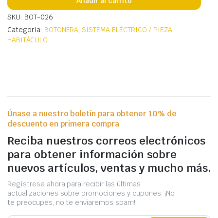
Añadir al carrito
SKU: BOT-026
Categoría:
BOTONERA
,
SISTEMA ELÉCTRICO / PIEZA
HABITÁCULO
Únase a nuestro boletín para obtener 10% de
descuento en primera compra
Reciba nuestros correos electrónicos
para obtener información sobre
nuevos artículos, ventas y mucho más.
Regístrese ahora para recibir las últimas
actualizaciones sobre promociones y cupones. ¡No
te preocupes, no te enviaremos spam!