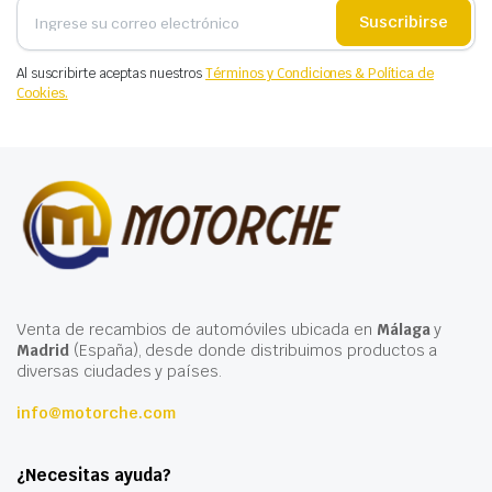
Suscribirse
Al suscribirte aceptas nuestros
Términos y Condiciones & Política de
Cookies.
Venta de recambios de automóviles ubicada en
Málaga
y
Madrid
(España), desde donde distribuimos productos a
diversas ciudades y países.
info@motorche.com
¿Necesitas ayuda?