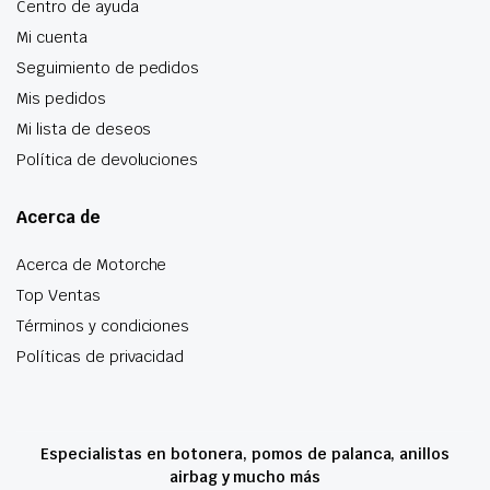
Centro de ayuda
Mi cuenta
Seguimiento de pedidos
Mis pedidos
Mi lista de deseos
Política de devoluciones
Acerca de
Acerca de Motorche
Top Ventas
Términos y condiciones
Políticas de privacidad
Especialistas en botonera, pomos de palanca, anillos
airbag y mucho más