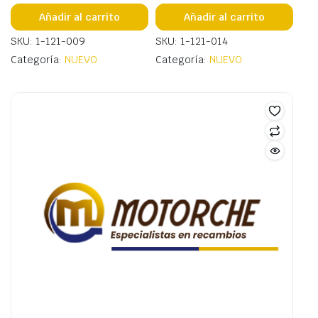
Añadir al carrito
Añadir al carrito
SKU: 1-121-009
SKU: 1-121-014
Categoría:
NUEVO
Categoría:
NUEVO