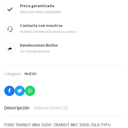
Pieza garantizada
Pieza correcta compatible
Contacta con nosotros
Nuestro comercial buscará su pieza
Devoluciones fáciles
Sin complicaciones
Categoría:
NUEVO
Descripción
Valoraciones (0)
FORD TRANSIT MK6 2000-,TRANSIT MK7 2006-/DLA TYPU