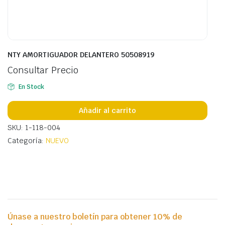
NTY AMORTIGUADOR DELANTERO 50508919
Consultar Precio
En Stock
Añadir al carrito
SKU: 1-118-004
Categoría:
NUEVO
Únase a nuestro boletín para obtener 10% de