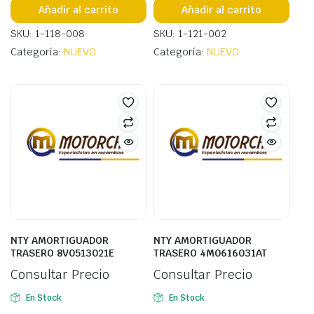
Añadir al carrito
Añadir al carrito
SKU: 1-118-008
SKU: 1-121-002
Categoría:
NUEVO
Categoría:
NUEVO
NTY AMORTIGUADOR
NTY AMORTIGUADOR
TRASERO 8V0513021E
TRASERO 4M0616031AT
Consultar Precio
Consultar Precio
En Stock
En Stock