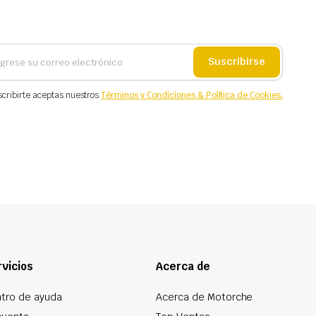
Suscribirse
scribirte aceptas nuestros
Términos y Condiciones & Política de Cookies.
vicios
Acerca de
tro de ayuda
Acerca de Motorche