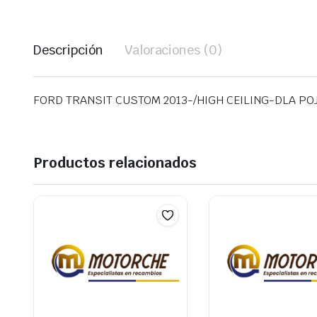
Descripción
Valoraciones (0)
FORD TRANSIT CUSTOM 2013-/HIGH CEILING-DLA P
Productos relacionados