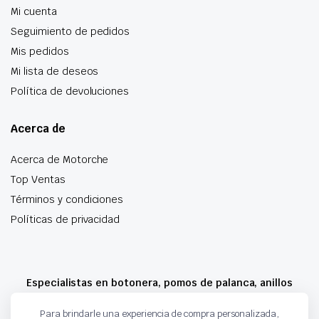
Mi cuenta
Seguimiento de pedidos
Mis pedidos
Mi lista de deseos
Política de devoluciones
Acerca de
Acerca de Motorche
Top Ventas
Términos y condiciones
Políticas de privacidad
Especialistas en botonera, pomos de palanca, anillos
airbag y mucho más
Para brindarle una experiencia de compra personalizada,