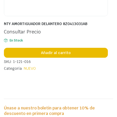
NTY AMORTIGUADOR DELANTERO 8Z0413031AB
Consultar Precio
En Stock
Añadir al carrito
SKU: 1-121-016
Categoría:
NUEVO
Únase a nuestro boletín para obtener 10% de
descuento en primera compra