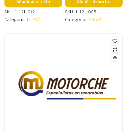
Añadir al carrito
Añadir al carrito
SKU: 1-121-012
SKU: 1-121-005
Categoría:
NUEVO
Categoría:
NUEVO