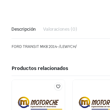
Descripción
Valoraciones (0)
FORD TRANSIT MK8 2014-/LEWYCH/
Productos relacionados