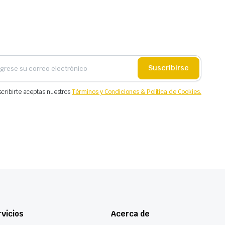
Suscribirse
scribirte aceptas nuestros
Términos y Condiciones & Política de Cookies.
vicios
Acerca de