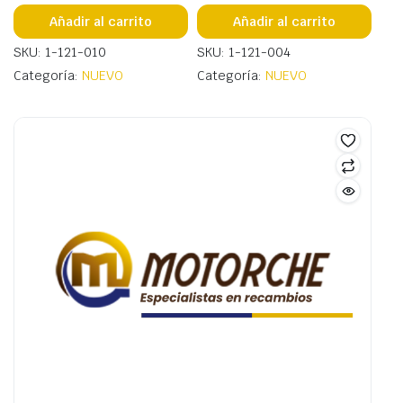
Añadir al carrito
Añadir al carrito
SKU: 1-121-010
SKU: 1-121-004
Categoría:
NUEVO
Categoría:
NUEVO