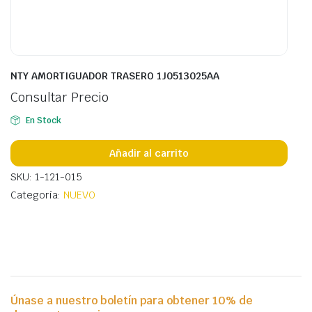
NTY AMORTIGUADOR TRASERO 1J0513025AA
Consultar Precio
En Stock
Añadir al carrito
SKU: 1-121-015
Categoría:
NUEVO
Únase a nuestro boletín para obtener 10% de