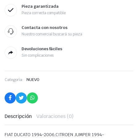
Pieza garantizada
Pieza correcta compatible
Contacta con nosotros
Nuestro comercial buscará su pieza
Devoluciones fáciles
Sin complicaciones
Categoría:
NUEVO
Descripción
Valoraciones (0)
FIAT DUCATO 1994-2006,CITROEN JUMPER 1994-