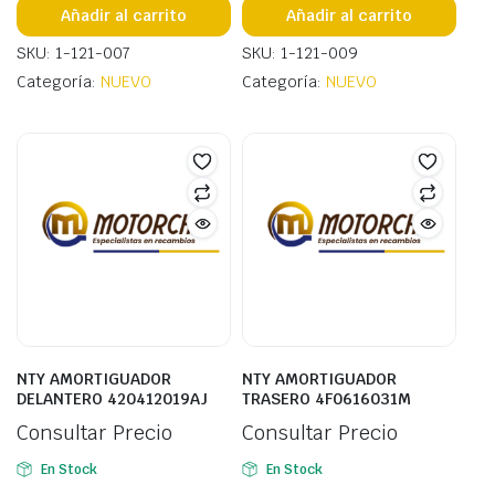
Añadir al carrito
Añadir al carrito
SKU: 1-121-007
SKU: 1-121-009
Categoría:
NUEVO
Categoría:
NUEVO
NTY AMORTIGUADOR
NTY AMORTIGUADOR
DELANTERO 420412019AJ
TRASERO 4F0616031M
Consultar Precio
Consultar Precio
En Stock
En Stock