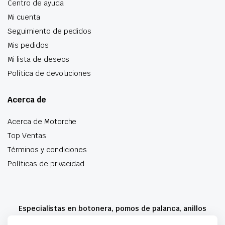
Centro de ayuda
Mi cuenta
Seguimiento de pedidos
Mis pedidos
Mi lista de deseos
Política de devoluciones
Acerca de
Acerca de Motorche
Top Ventas
Términos y condiciones
Políticas de privacidad
Especialistas en botonera, pomos de palanca, anillos
airbag y mucho más