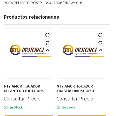
2006,PEUGEOT BOXER 1994-2006/PRAWYCH/
Productos relacionados
NTY AMORTIGUADOR
NTY AMORTIGUADOR
DELANTERO 8J0413029E
TRASERO 8V0513021E
Consultar Precio
Consultar Precio
En Stock
En Stock