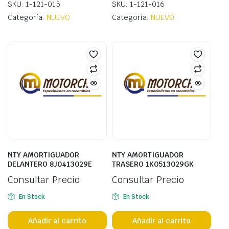
SKU: 1-121-015
SKU: 1-121-016
Categoría:
NUEVO
Categoría:
NUEVO
NTY AMORTIGUADOR
NTY AMORTIGUADOR
DELANTERO 8J0413029E
TRASERO 1K0513029GK
Consultar Precio
Consultar Precio
En Stock
En Stock
Añadir al carrito
Añadir al carrito