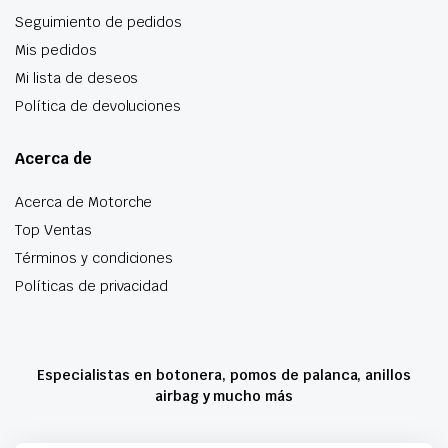
Seguimiento de pedidos
Mis pedidos
Mi lista de deseos
Política de devoluciones
Acerca de
Acerca de Motorche
Top Ventas
Términos y condiciones
Políticas de privacidad
Especialistas en botonera, pomos de palanca, anillos
airbag y mucho más