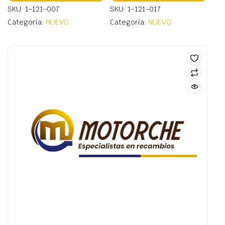
SKU: 1-121-007
SKU: 1-121-017
Categoría:
NUEVO
Categoría:
NUEVO