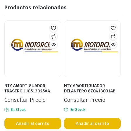
Productos relacionados
NTY AMORTIGUADOR
NTY AMORTIGUADOR
TRASERO 1J0513025AA
DELANTERO 8Z0413031AB
Consultar Precio
Consultar Precio
En Stock
En Stock
Añadir al carrito
Añadir al carrito