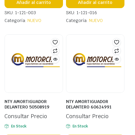
Añadir al carrito
Añadir al carrito
SKU: 1-121-003
SKU: 1-121-016
Categoría:
NUEVO
Categoría:
NUEVO
NTY AMORTIGUADOR
NTY AMORTIGUADOR
DELANTERO 50508919
DELANTERO 60624991
Consultar Precio
Consultar Precio
En Stock
En Stock