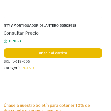
NTY AMORTIGUADOR DELANTERO 50508918
Consultar Precio
En Stock
Añadir al carrito
SKU: 1-118-005
Categoría:
NUEVO
Únase a nuestro boletín para obtener 10% de
descuento en primera compra