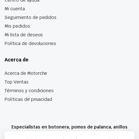
Mi cuenta
Seguimiento de pedidos
Mis pedidos
Mi lista de deseos
Política de devoluciones
Acerca de
Acerca de Motorche
Top Ventas
Términos y condiciones
Políticas de privacidad
Especialistas en botonera, pomos de palanca, anillos
airbag y mucho más