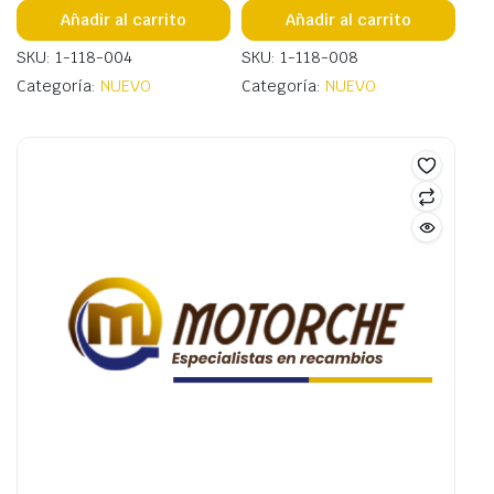
Añadir al carrito
Añadir al carrito
SKU: 1-118-004
SKU: 1-118-008
Categoría:
NUEVO
Categoría:
NUEVO