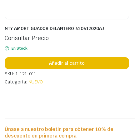
NTY AMORTIGUADOR DELANTERO 420412020AJ
Consultar Precio
En Stock
Añadir al carrito
SKU: 1-121-011
Categoría:
NUEVO
Únase a nuestro boletín para obtener 10% de
descuento en primera compra