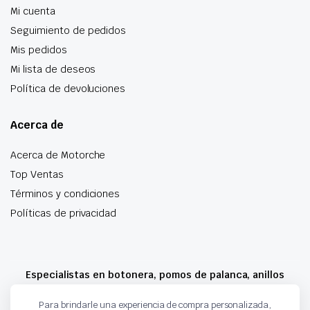
Mi cuenta
Seguimiento de pedidos
Mis pedidos
Mi lista de deseos
Política de devoluciones
Acerca de
Acerca de Motorche
Top Ventas
Términos y condiciones
Políticas de privacidad
Especialistas en botonera, pomos de palanca, anillos
airbag y mucho más
Para brindarle una experiencia de compra personalizada,