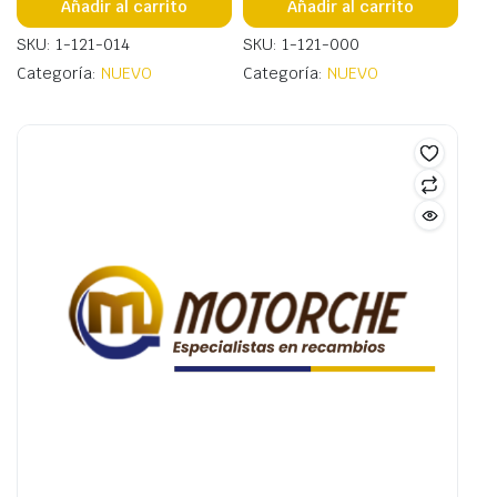
Añadir al carrito
Añadir al carrito
SKU: 1-121-014
SKU: 1-121-000
Categoría:
NUEVO
Categoría:
NUEVO