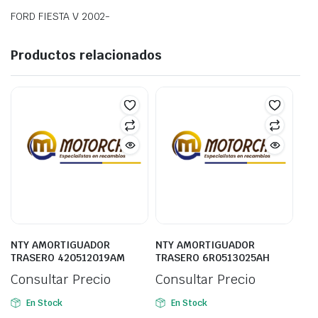
FORD FIESTA V 2002-
Productos relacionados
NTY AMORTIGUADOR
NTY AMORTIGUADOR
TRASERO 420512019AM
TRASERO 6R0513025AH
Consultar Precio
Consultar Precio
En Stock
En Stock