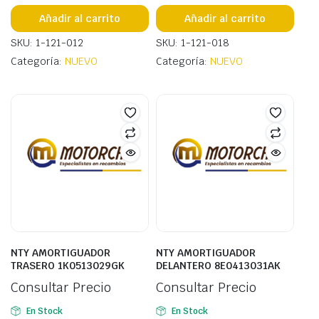
Añadir al carrito
Añadir al carrito
SKU: 1-121-012
SKU: 1-121-018
Categoría:
NUEVO
Categoría:
NUEVO
NTY AMORTIGUADOR
NTY AMORTIGUADOR
TRASERO 1K0513029GK
DELANTERO 8E0413031AK
Consultar Precio
Consultar Precio
En Stock
En Stock