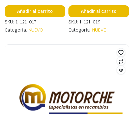
Añadir al carrito
Añadir al carrito
SKU: 1-121-017
SKU: 1-121-019
Categoría:
NUEVO
Categoría:
NUEVO