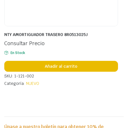
NTY AMORTIGUADOR TRASERO 8R0513025J
Consultar Precio
En Stock
Añadir al carrito
SKU: 1-121-002
Categoría:
NUEVO
Únase a nuestro boletín para obtener 10% de