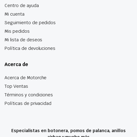
Centro de ayuda
Mi cuenta
Seguimiento de pedidos
Mis pedidos
Mi lista de deseos
Política de devoluciones
Acerca de
Acerca de Motorche
Top Ventas
Términos y condiciones
Políticas de privacidad
Especialistas en botonera, pomos de palanca, anillos
airbag y mucho más