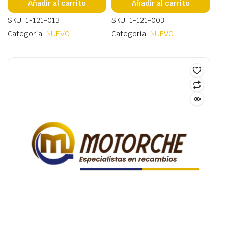
Añadir al carrito
Añadir al carrito
SKU: 1-121-013
SKU: 1-121-003
Categoría:
NUEVO
Categoría:
NUEVO