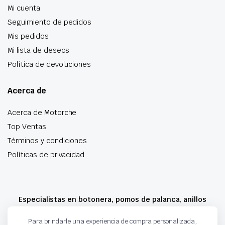
Mi cuenta
Seguimiento de pedidos
Mis pedidos
Mi lista de deseos
Política de devoluciones
Acerca de
Acerca de Motorche
Top Ventas
Términos y condiciones
Políticas de privacidad
Especialistas en botonera, pomos de palanca, anillos
airbag y mucho más
Para brindarle una experiencia de compra personalizada,