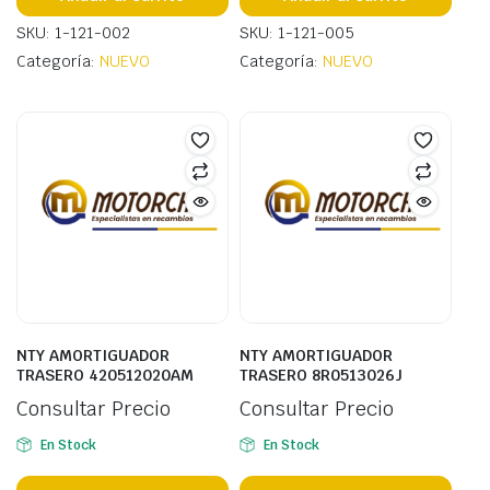
SKU: 1-121-002
SKU: 1-121-005
Categoría:
NUEVO
Categoría:
NUEVO
NTY AMORTIGUADOR
NTY AMORTIGUADOR
TRASERO 420512020AM
TRASERO 8R0513026J
Consultar Precio
Consultar Precio
En Stock
En Stock