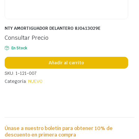
NTY AMORTIGUADOR DELANTERO 8J0413029E
Consultar Precio
En Stock
Añadir al carrito
SKU: 1-121-007
Categoría:
NUEVO
Únase a nuestro boletín para obtener 10% de
descuento en primera compra