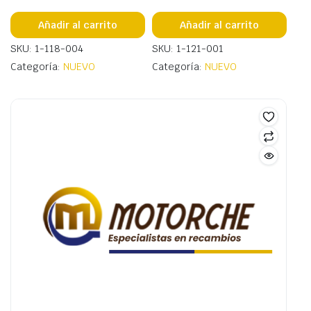
Añadir al carrito
Añadir al carrito
SKU: 1-118-004
SKU: 1-121-001
Categoría:
NUEVO
Categoría:
NUEVO