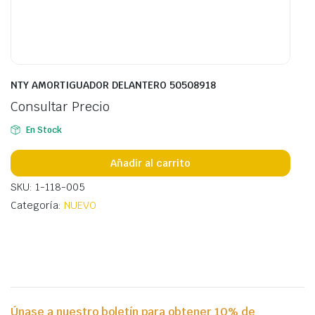
NTY AMORTIGUADOR DELANTERO 50508918
Consultar Precio
En Stock
Añadir al carrito
SKU: 1-118-005
Categoría:
NUEVO
Únase a nuestro boletín para obtener 10% de