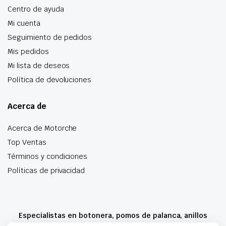
Centro de ayuda
Mi cuenta
Seguimiento de pedidos
Mis pedidos
Mi lista de deseos
Política de devoluciones
Acerca de
Acerca de Motorche
Top Ventas
Términos y condiciones
Políticas de privacidad
Especialistas en botonera, pomos de palanca, anillos
airbag y mucho más