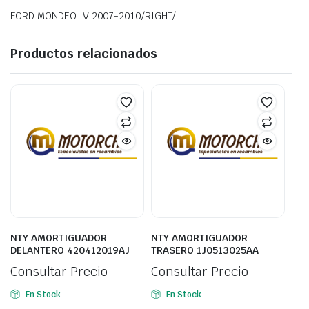
FORD MONDEO IV 2007-2010/RIGHT/
Productos relacionados
NTY AMORTIGUADOR
NTY AMORTIGUADOR
DELANTERO 420412019AJ
TRASERO 1J0513025AA
Consultar Precio
Consultar Precio
En Stock
En Stock