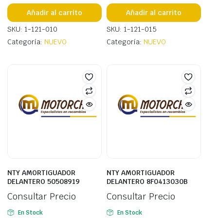
Añadir al carrito
Añadir al carrito
SKU: 1-121-010
SKU: 1-121-015
Categoría:
NUEVO
Categoría:
NUEVO
NTY AMORTIGUADOR
NTY AMORTIGUADOR
DELANTERO 50508919
DELANTERO 8F0413030B
Consultar Precio
Consultar Precio
En Stock
En Stock