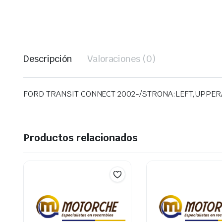
Descripción
Valoraciones (0)
FORD TRANSIT CONNECT 2002-/STRONA:LEFT,UPPER
Productos relacionados