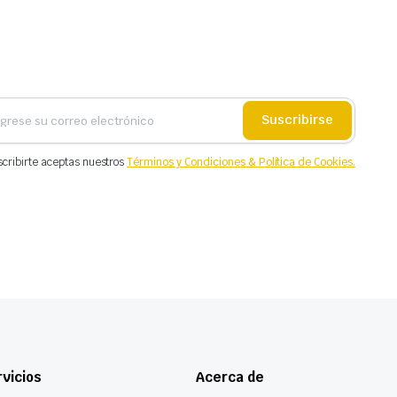
Suscribirse
scribirte aceptas nuestros
Términos y Condiciones & Política de Cookies.
vicios
Acerca de