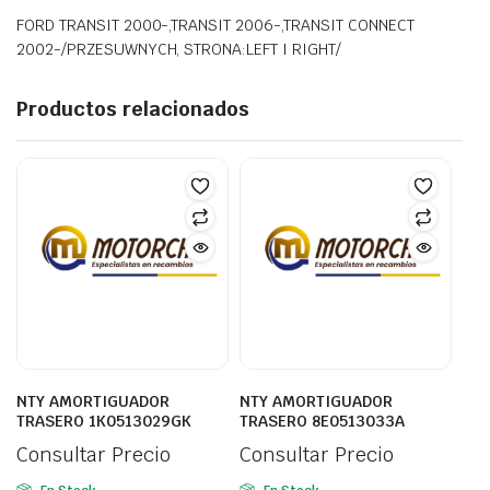
FORD TRANSIT 2000-,TRANSIT 2006-,TRANSIT CONNECT
2002-/PRZESUWNYCH, STRONA:LEFT I RIGHT/
Productos relacionados
NTY AMORTIGUADOR
NTY AMORTIGUADOR
TRASERO 1K0513029GK
TRASERO 8E0513033A
Consultar Precio
Consultar Precio