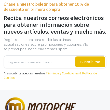
Únase a nuestro boletín para obtener 10% de
descuento en primera compra
Reciba nuestros correos electrónicos
para obtener información sobre
nuevos artículos, ventas y mucho más.
Regístrese ahora para recibir las últimas
actualizaciones sobre promociones y cupones. ¡No
te preocupes, no te enviaremos spam!
Suscribirse
Al suscribirte aceptas nuestros
Términos y Condiciones & Política de
Cookies.