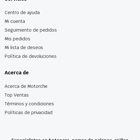
Centro de ayuda
Mi cuenta
Seguimiento de pedidos
Mis pedidos
Mi lista de deseos
Política de devoluciones
Acerca de
Acerca de Motorche
Top Ventas
Términos y condiciones
Políticas de privacidad