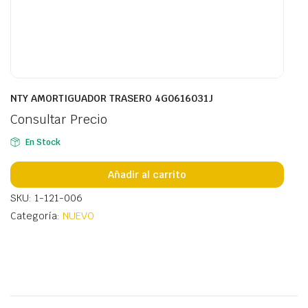
NTY AMORTIGUADOR TRASERO 4G0616031J
Consultar Precio
En Stock
Añadir al carrito
SKU: 1-121-006
Categoría:
NUEVO