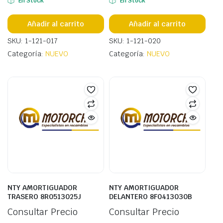
En Stock
En Stock
Añadir al carrito
Añadir al carrito
SKU: 1-121-017
SKU: 1-121-020
Categoría:
NUEVO
Categoría:
NUEVO
NTY AMORTIGUADOR
NTY AMORTIGUADOR
TRASERO 8R0513025J
DELANTERO 8F0413030B
Consultar Precio
Consultar Precio