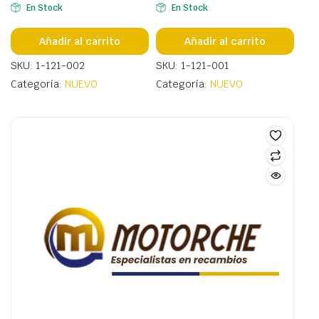
En Stock
En Stock
Añadir al carrito
Añadir al carrito
SKU: 1-121-002
SKU: 1-121-001
Categoría:
NUEVO
Categoría:
NUEVO