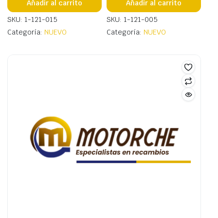
Añadir al carrito
Añadir al carrito
SKU: 1-121-015
SKU: 1-121-005
Categoría:
NUEVO
Categoría:
NUEVO