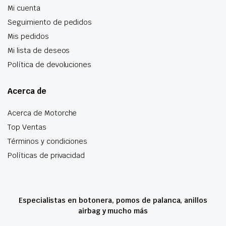
Mi cuenta
Seguimiento de pedidos
Mis pedidos
Mi lista de deseos
Política de devoluciones
Acerca de
Acerca de Motorche
Top Ventas
Términos y condiciones
Políticas de privacidad
Especialistas en botonera, pomos de palanca, anillos
airbag y mucho más