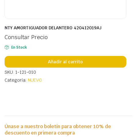
NTY AMORTIGUADOR DELANTERO 420412019AJ
Consultar Precio
En Stock
Añadir al carrito
SKU: 1-121-010
Categoría:
NUEVO
Únase a nuestro boletín para obtener 10% de
descuento en primera compra