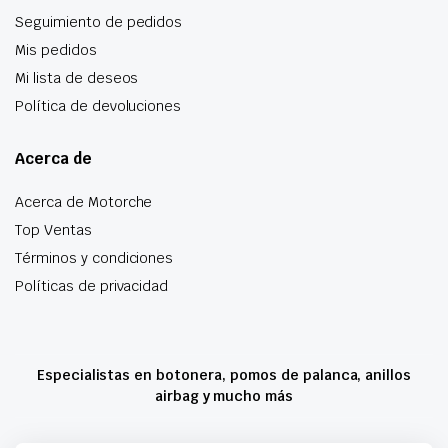
Seguimiento de pedidos
Mis pedidos
Mi lista de deseos
Política de devoluciones
Acerca de
Acerca de Motorche
Top Ventas
Términos y condiciones
Políticas de privacidad
Especialistas en botonera, pomos de palanca, anillos
airbag y mucho más