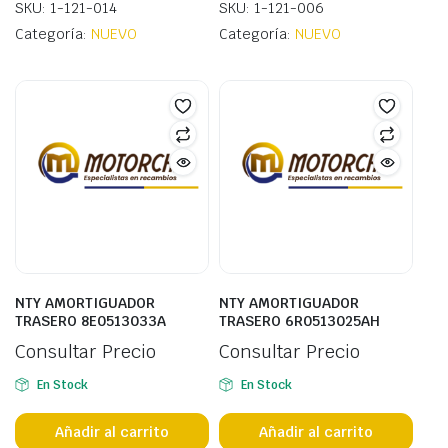
SKU: 1-121-014
SKU: 1-121-006
Categoría:
NUEVO
Categoría:
NUEVO
NTY AMORTIGUADOR
NTY AMORTIGUADOR
TRASERO 8E0513033A
TRASERO 6R0513025AH
Consultar Precio
Consultar Precio
En Stock
En Stock
Añadir al carrito
Añadir al carrito