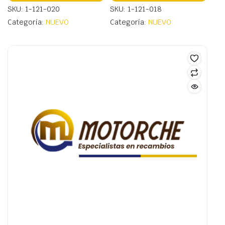
SKU: 1-121-020
SKU: 1-121-018
Categoría:
NUEVO
Categoría:
NUEVO