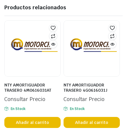
Productos relacionados
NTY AMORTIGUADOR
NTY AMORTIGUADOR
TRASERO 4M0616031AT
TRASERO 4G0616031J
Consultar Precio
Consultar Precio
En Stock
En Stock
Añadir al carrito
Añadir al carrito