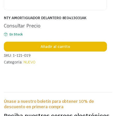
NTY AMORTIGUADOR DELANTERO 8E0413031AK
Consultar Precio
En Stock
Añadir al carrito
SKU: 1-121-019
Categoría:
NUEVO
Únase a nuestro boletín para obtener 10% de
descuento en primera compra
Reciba nuestros correos electrónicos