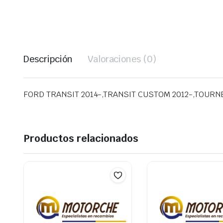
Descripción
Valoraciones (0)
FORD TRANSIT 2014-,TRANSIT CUSTOM 2012-,TOUR
Productos relacionados