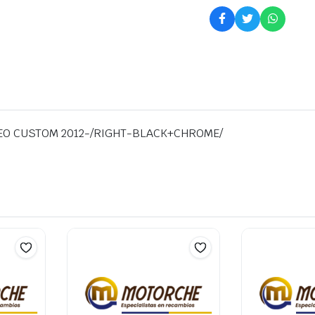
NEO CUSTOM 2012-/RIGHT-BLACK+CHROME/