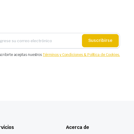
Suscribirse
scribirte aceptas nuestros
Términos y Condiciones & Política de Cookies.
vicios
Acerca de