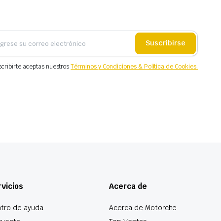
Suscribirse
scribirte aceptas nuestros
Términos y Condiciones & Política de Cookies.
vicios
Acerca de
tro de ayuda
Acerca de Motorche