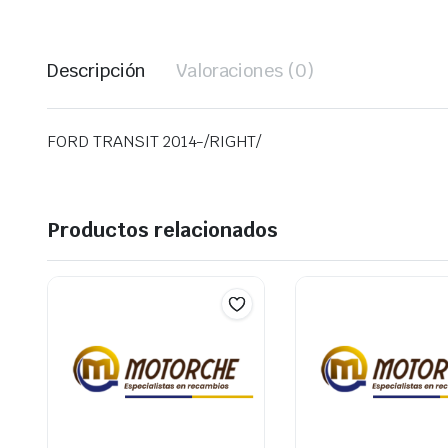
Descripción
Valoraciones (0)
FORD TRANSIT 2014-/RIGHT/
Productos relacionados