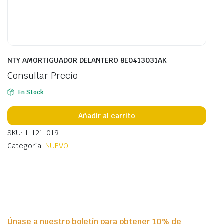
NTY AMORTIGUADOR DELANTERO 8E0413031AK
Consultar Precio
En Stock
Añadir al carrito
SKU: 1-121-019
Categoría:
NUEVO
Únase a nuestro boletín para obtener 10% de