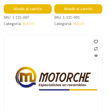
Añadir al carrito
Añadir al carrito
SKU: 1-121-007
SKU: 1-121-001
Categoría:
NUEVO
Categoría:
NUEVO