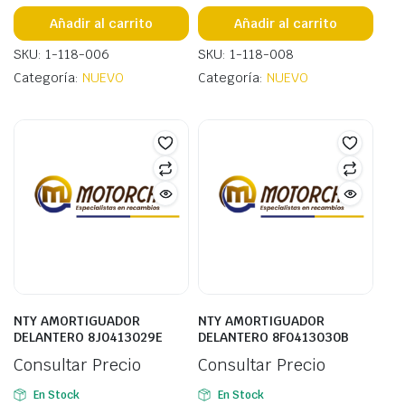
Añadir al carrito
Añadir al carrito
SKU: 1-118-006
SKU: 1-118-008
Categoría:
NUEVO
Categoría:
NUEVO
NTY AMORTIGUADOR
NTY AMORTIGUADOR
DELANTERO 8J0413029E
DELANTERO 8F0413030B
Consultar Precio
Consultar Precio
En Stock
En Stock