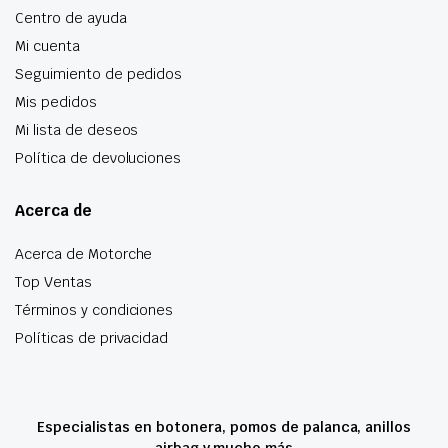
Centro de ayuda
Mi cuenta
Seguimiento de pedidos
Mis pedidos
Mi lista de deseos
Política de devoluciones
Acerca de
Acerca de Motorche
Top Ventas
Términos y condiciones
Políticas de privacidad
Especialistas en botonera, pomos de palanca, anillos
airbag y mucho más