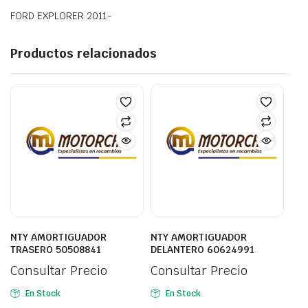
FORD EXPLORER 2011-
Productos relacionados
NTY AMORTIGUADOR
NTY AMORTIGUADOR
TRASERO 50508841
DELANTERO 60624991
Consultar Precio
Consultar Precio
En Stock
En Stock