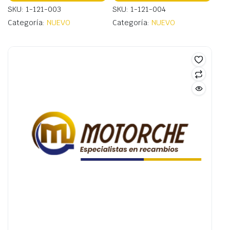
SKU: 1-121-003
SKU: 1-121-004
Categoría:
NUEVO
Categoría:
NUEVO