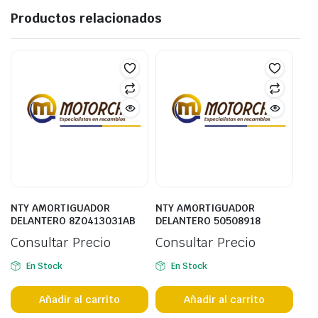
Productos relacionados
NTY AMORTIGUADOR
NTY AMORTIGUADOR
DELANTERO 8Z0413031AB
DELANTERO 50508918
Consultar Precio
Consultar Precio
En Stock
En Stock
Añadir al carrito
Añadir al carrito