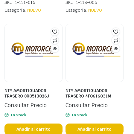
SKU: 1-121-016
SKU: 1-118-005
Categoría:
NUEVO
Categoría:
NUEVO
NTY AMORTIGUADOR
NTY AMORTIGUADOR
TRASERO 8R0513026J
TRASERO 4F0616031M
Consultar Precio
Consultar Precio
En Stock
En Stock
Añadir al carrito
Añadir al carrito