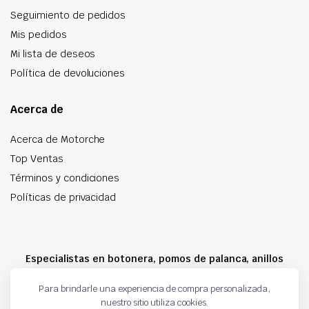
Seguimiento de pedidos
Mis pedidos
Mi lista de deseos
Política de devoluciones
Acerca de
Acerca de Motorche
Top Ventas
Términos y condiciones
Políticas de privacidad
Especialistas en botonera, pomos de palanca, anillos
airbag y mucho más
Para brindarle una experiencia de compra personalizada,
nuestro sitio utiliza cookies.