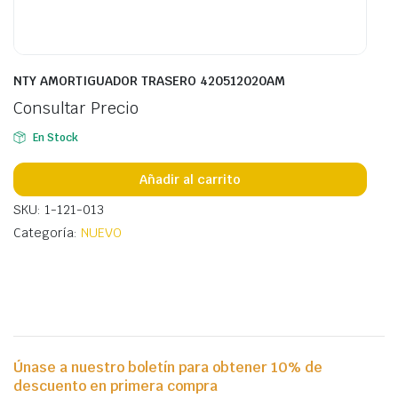
NTY AMORTIGUADOR TRASERO 420512020AM
Consultar Precio
En Stock
Añadir al carrito
SKU: 1-121-013
Categoría:
NUEVO
Únase a nuestro boletín para obtener 10% de
descuento en primera compra