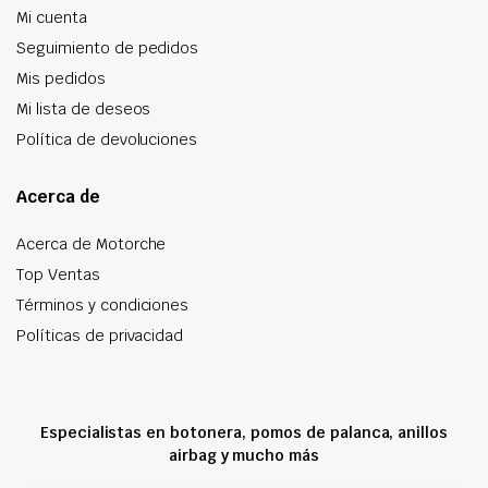
Mi cuenta
Seguimiento de pedidos
Mis pedidos
Mi lista de deseos
Política de devoluciones
Acerca de
Acerca de Motorche
Top Ventas
Términos y condiciones
Políticas de privacidad
Especialistas en botonera, pomos de palanca, anillos
airbag y mucho más