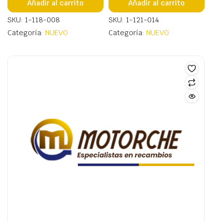
Añadir al carrito
Añadir al carrito
SKU: 1-118-008
SKU: 1-121-014
Categoría:
NUEVO
Categoría:
NUEVO