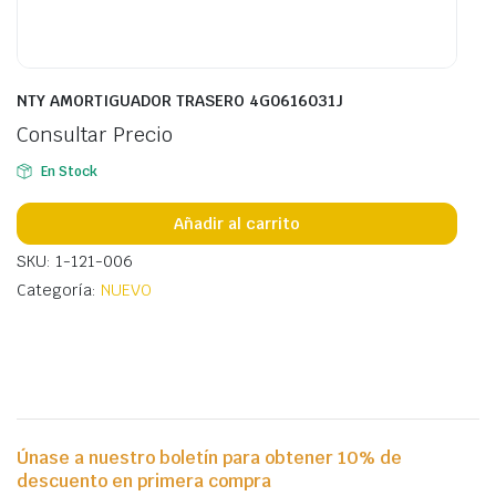
NTY AMORTIGUADOR TRASERO 4G0616031J
Consultar Precio
En Stock
Añadir al carrito
SKU: 1-121-006
Categoría:
NUEVO
Únase a nuestro boletín para obtener 10% de
descuento en primera compra