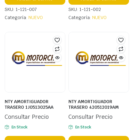
SKU: 1-121-007
SKU: 1-121-002
Categoría:
NUEVO
Categoría:
NUEVO
NTY AMORTIGUADOR
NTY AMORTIGUADOR
TRASERO 1J0513025AA
TRASERO 420512019AM
Consultar Precio
Consultar Precio
En Stock
En Stock