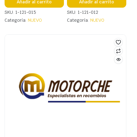
Añadir al carrito
Añadir al carrito
SKU: 1-121-015
SKU: 1-121-012
Categoría:
NUEVO
Categoría:
NUEVO