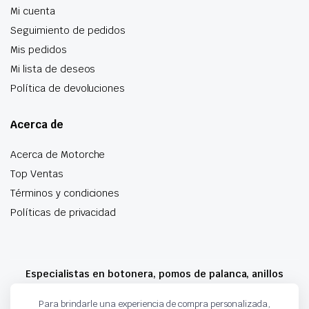
Mi cuenta
Seguimiento de pedidos
Mis pedidos
Mi lista de deseos
Política de devoluciones
Acerca de
Acerca de Motorche
Top Ventas
Términos y condiciones
Políticas de privacidad
Especialistas en botonera, pomos de palanca, anillos
airbag y mucho más
Para brindarle una experiencia de compra personalizada,