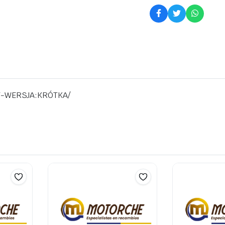
T-WERSJA:KRÓTKA/