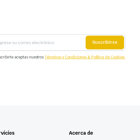
Suscribirse
scribirte aceptas nuestros
Términos y Condiciones & Política de Cookies.
vicios
Acerca de