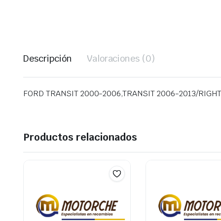
Descripción
Valoraciones (0)
FORD TRANSIT 2000-2006,TRANSIT 2006-2013/RIGH
Productos relacionados