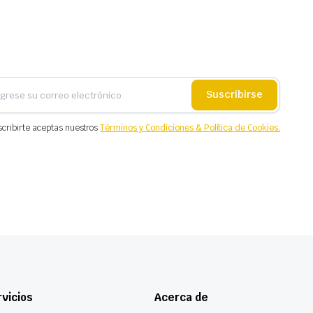
Suscribirse
scribirte aceptas nuestros
Términos y Condiciones & Política de Cookies.
vicios
Acerca de