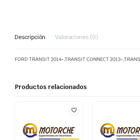
Descripción
Valoraciones (0)
FORD TRANSIT 2014-,TRANSIT CONNECT 2013-,TRAN
Productos relacionados