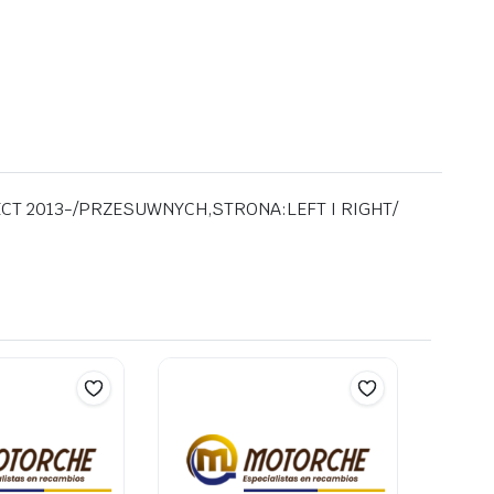
CT 2013-/PRZESUWNYCH,STRONA:LEFT I RIGHT/