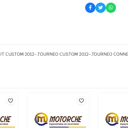
SIT CUSTOM 2012-,TOURNEO CUSTOM 2012-,TOURNEO CONNE