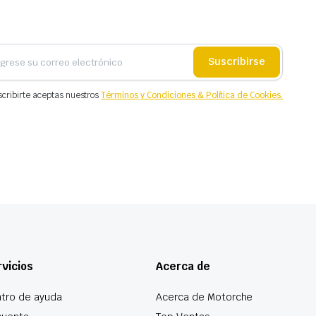
Suscribirse
scribirte aceptas nuestros
Términos y Condiciones & Política de Cookies.
vicios
Acerca de
tro de ayuda
Acerca de Motorche