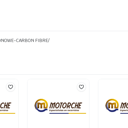
ONOWE-CARBON FIBRE/