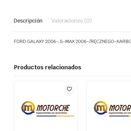
Descripción
Valoraciones (0)
FORD GALAXY 2006-,S-MAX 2006-/RĘCZNEGO-KARB
Productos relacionados