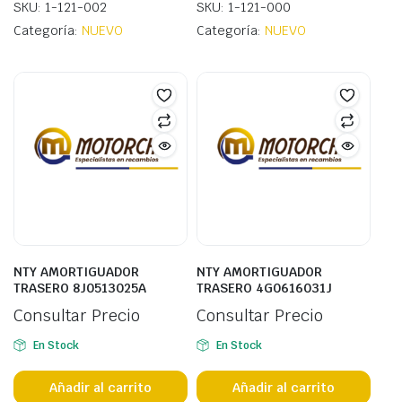
SKU: 1-121-002
SKU: 1-121-000
Categoría:
NUEVO
Categoría:
NUEVO
NTY AMORTIGUADOR
NTY AMORTIGUADOR
TRASERO 8J0513025A
TRASERO 4G0616031J
Consultar Precio
Consultar Precio
En Stock
En Stock
Añadir al carrito
Añadir al carrito