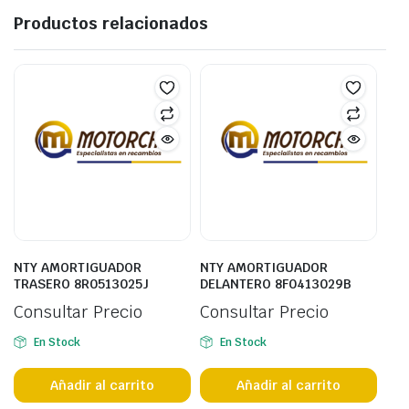
Productos relacionados
NTY AMORTIGUADOR
NTY AMORTIGUADOR
TRASERO 8R0513025J
DELANTERO 8F0413029B
Consultar Precio
Consultar Precio
En Stock
En Stock
Añadir al carrito
Añadir al carrito