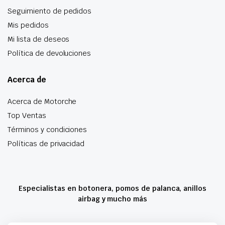
Seguimiento de pedidos
Mis pedidos
Mi lista de deseos
Política de devoluciones
Acerca de
Acerca de Motorche
Top Ventas
Términos y condiciones
Políticas de privacidad
Especialistas en botonera, pomos de palanca, anillos
airbag y mucho más