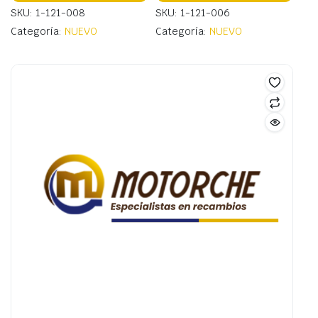
SKU: 1-121-008
SKU: 1-121-006
Categoría:
NUEVO
Categoría:
NUEVO