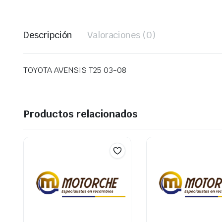
Descripción
Valoraciones (0)
TOYOTA AVENSIS T25 03-08
Productos relacionados