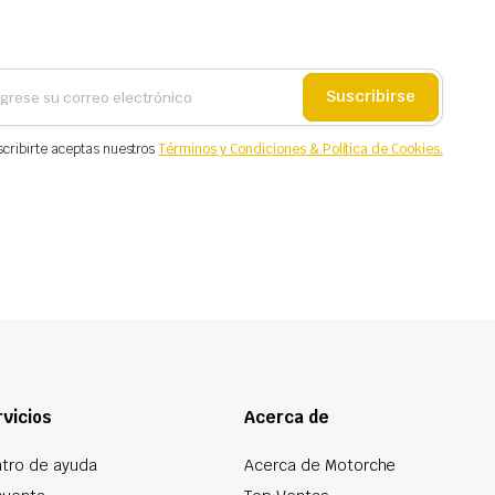
Suscribirse
scribirte aceptas nuestros
Términos y Condiciones & Política de Cookies.
vicios
Acerca de
tro de ayuda
Acerca de Motorche