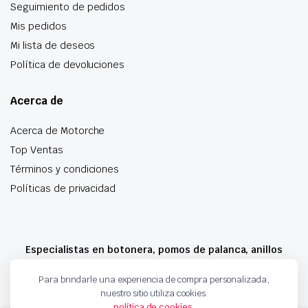
Seguimiento de pedidos
Mis pedidos
Mi lista de deseos
Política de devoluciones
Acerca de
Acerca de Motorche
Top Ventas
Términos y condiciones
Políticas de privacidad
Especialistas en botonera, pomos de palanca, anillos
airbag y mucho más
Para brindarle una experiencia de compra personalizada,
nuestro sitio utiliza cookies.
política de cookies
.