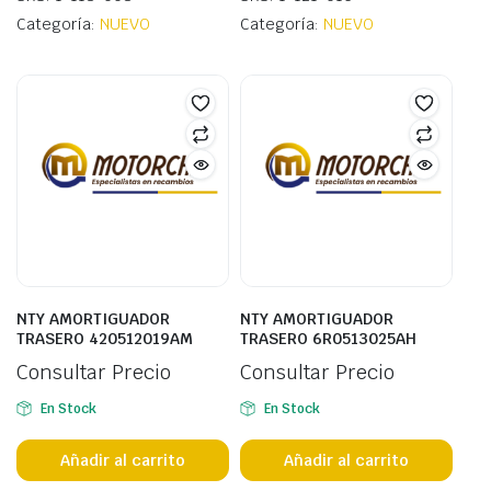
Categoría:
NUEVO
Categoría:
NUEVO
NTY AMORTIGUADOR
NTY AMORTIGUADOR
TRASERO 420512019AM
TRASERO 6R0513025AH
Consultar Precio
Consultar Precio
En Stock
En Stock
Añadir al carrito
Añadir al carrito