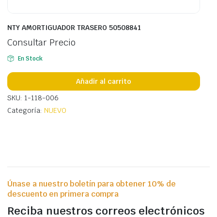
NTY AMORTIGUADOR TRASERO 50508841
Consultar Precio
En Stock
Añadir al carrito
SKU: 1-118-006
Categoría:
NUEVO
Únase a nuestro boletín para obtener 10% de
descuento en primera compra
Reciba nuestros correos electrónicos