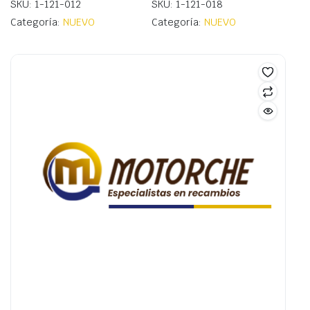
SKU: 1-121-012
SKU: 1-121-018
Categoría:
NUEVO
Categoría:
NUEVO