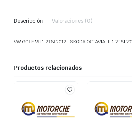
Descripción
Valoraciones (0)
VW GOLF VII 1.2TSI 2012-,SKODA OCTAVIA III 1.2TSI 2
Productos relacionados