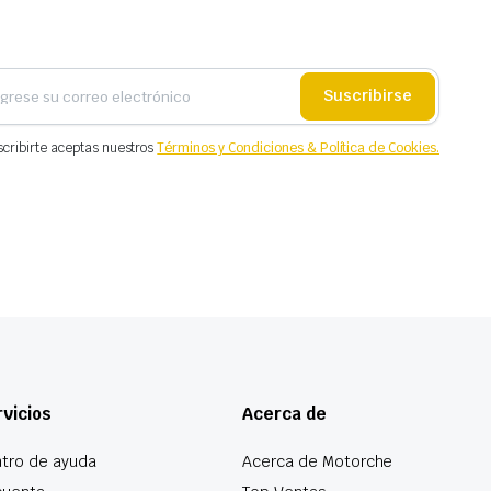
Suscribirse
scribirte aceptas nuestros
Términos y Condiciones & Política de Cookies.
vicios
Acerca de
tro de ayuda
Acerca de Motorche