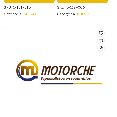
SKU: 1-121-015
SKU: 1-118-006
Categoría:
NUEVO
Categoría:
NUEVO