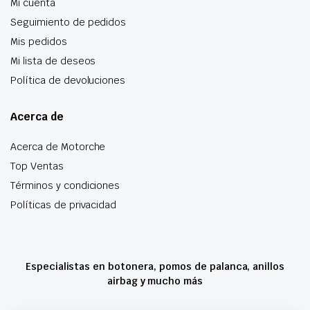
Mi cuenta
Seguimiento de pedidos
Mis pedidos
Mi lista de deseos
Política de devoluciones
Acerca de
Acerca de Motorche
Top Ventas
Términos y condiciones
Políticas de privacidad
Especialistas en botonera, pomos de palanca, anillos
airbag y mucho más