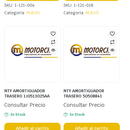
SKU: 1-121-004
SKU: 1-121-018
Categoría:
NUEVO
Categoría:
NUEVO
NTY AMORTIGUADOR
NTY AMORTIGUADOR
TRASERO 1J0513025AA
TRASERO 50508841
Consultar Precio
Consultar Precio
En Stock
En Stock
Añadir al carrito
Añadir al carrito