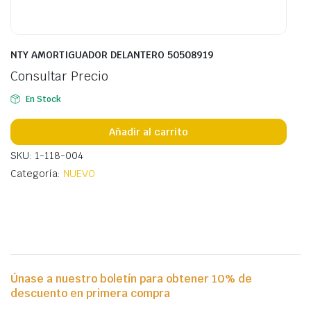
NTY AMORTIGUADOR DELANTERO 50508919
Consultar Precio
En Stock
Añadir al carrito
SKU: 1-118-004
Categoría:
NUEVO
Únase a nuestro boletín para obtener 10% de
descuento en primera compra