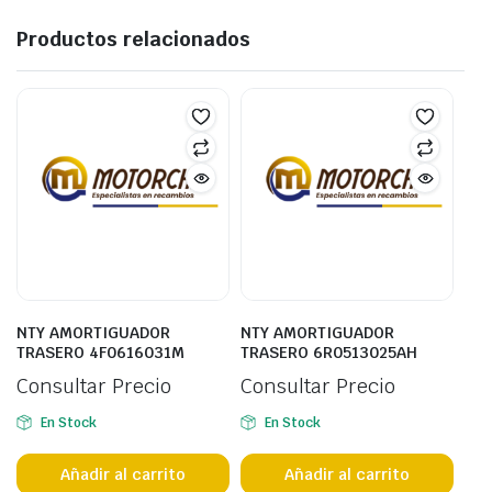
Productos relacionados
NTY AMORTIGUADOR
NTY AMORTIGUADOR
TRASERO 4F0616031M
TRASERO 6R0513025AH
Consultar Precio
Consultar Precio
En Stock
En Stock
Añadir al carrito
Añadir al carrito