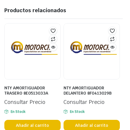
Productos relacionados
NTY AMORTIGUADOR
NTY AMORTIGUADOR
TRASERO 8E0513033A
DELANTERO 8F0413029B
Consultar Precio
Consultar Precio
En Stock
En Stock
Añadir al carrito
Añadir al carrito