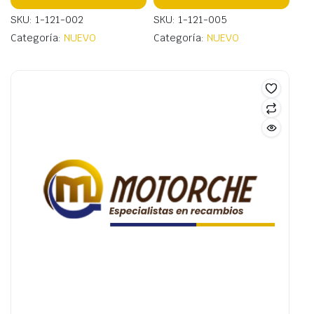
SKU: 1-121-002
SKU: 1-121-005
Categoría:
NUEVO
Categoría:
NUEVO