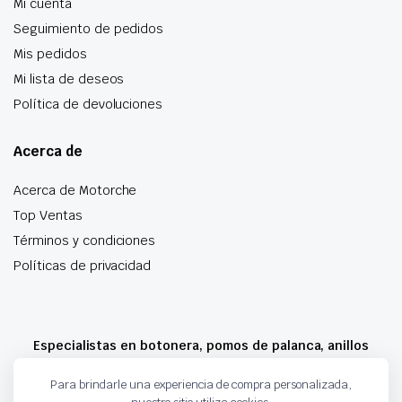
Mi cuenta
Seguimiento de pedidos
Mis pedidos
Mi lista de deseos
Política de devoluciones
Acerca de
Acerca de Motorche
Top Ventas
Términos y condiciones
Políticas de privacidad
Especialistas en botonera, pomos de palanca, anillos
airbag y mucho más
Para brindarle una experiencia de compra personalizada,