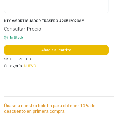
NTY AMORTIGUADOR TRASERO 420512020AM
Consultar Precio
En Stock
Añadir al carrito
SKU: 1-121-013
Categoría:
NUEVO
Únase a nuestro boletín para obtener 10% de
descuento en primera compra