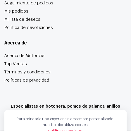
Seguimiento de pedidos
Mis pedidos
Mi lista de deseos
Política de devoluciones
Acerca de
Acerca de Motorche
Top Ventas
Términos y condiciones
Políticas de privacidad
Especialistas en botonera, pomos de palanca, anillos
airbag y mucho más
Para brindarle una experiencia de compra personalizada,
nuestro sitio utiliza cookies.
política de cookies
.