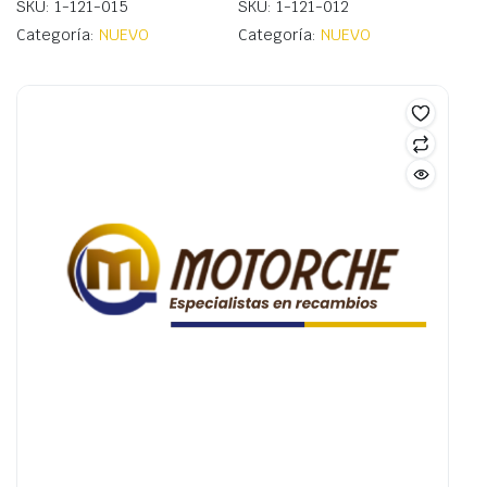
SKU: 1-121-015
SKU: 1-121-012
Categoría:
NUEVO
Categoría:
NUEVO