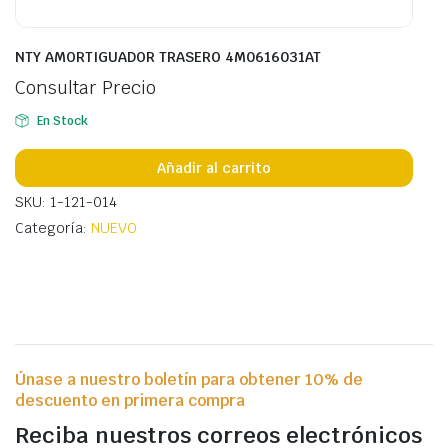
NTY AMORTIGUADOR TRASERO 4M0616031AT
Consultar Precio
En Stock
Añadir al carrito
SKU: 1-121-014
Categoría:
NUEVO
Únase a nuestro boletín para obtener 10% de
descuento en primera compra
Reciba nuestros correos electrónicos