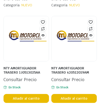
Categoría:
NUEVO
Categoría:
NUEVO
NTY AMORTIGUADOR
NTY AMORTIGUADOR
TRASERO 1J0513025AA
TRASERO 420512019AM
Consultar Precio
Consultar Precio
En Stock
En Stock
Añadir al carrito
Añadir al carrito