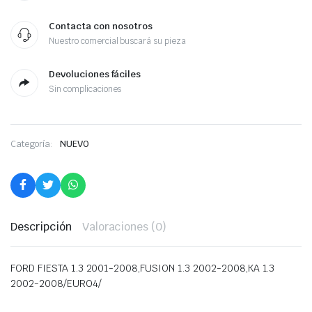
Contacta con nosotros
Nuestro comercial buscará su pieza
Devoluciones fáciles
Sin complicaciones
Categoría:
NUEVO
Descripción
Valoraciones (0)
FORD FIESTA 1.3 2001-2008,FUSION 1.3 2002-2008,KA 1.3
2002-2008/EURO4/