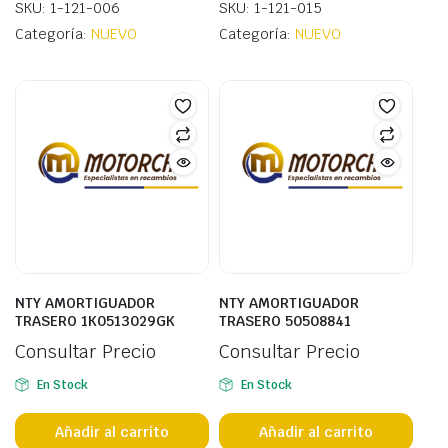
SKU: 1-121-006
SKU: 1-121-015
Categoría:
NUEVO
Categoría:
NUEVO
NTY AMORTIGUADOR
NTY AMORTIGUADOR
TRASERO 1K0513029GK
TRASERO 50508841
Consultar Precio
Consultar Precio
En Stock
En Stock
Añadir al carrito
Añadir al carrito