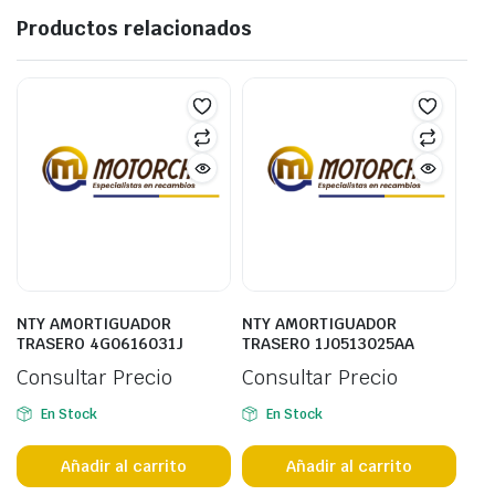
Productos relacionados
NTY AMORTIGUADOR
NTY AMORTIGUADOR
TRASERO 4G0616031J
TRASERO 1J0513025AA
Consultar Precio
Consultar Precio
En Stock
En Stock
Añadir al carrito
Añadir al carrito