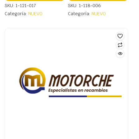
SKU: 1-121-017
SKU: 1-118-006
Categoría:
NUEVO
Categoría:
NUEVO