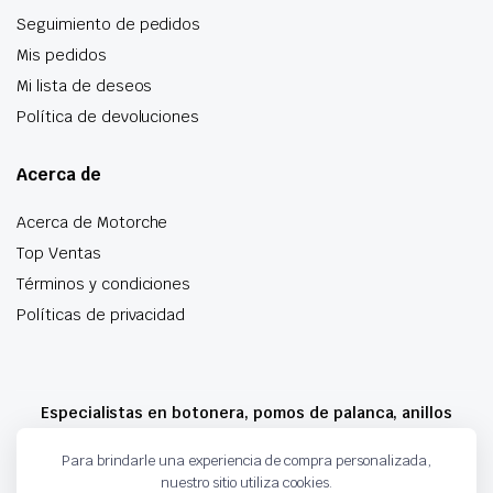
Seguimiento de pedidos
Mis pedidos
Mi lista de deseos
Política de devoluciones
Acerca de
Acerca de Motorche
Top Ventas
Términos y condiciones
Políticas de privacidad
Especialistas en botonera, pomos de palanca, anillos
airbag y mucho más
Para brindarle una experiencia de compra personalizada,
nuestro sitio utiliza cookies.