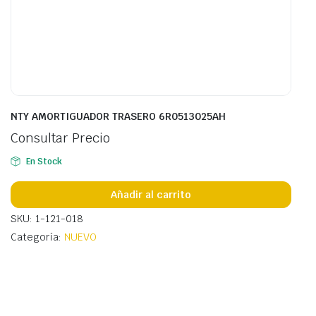
NTY AMORTIGUADOR TRASERO 6R0513025AH
Consultar Precio
En Stock
Añadir al carrito
SKU: 1-121-018
Categoría:
NUEVO