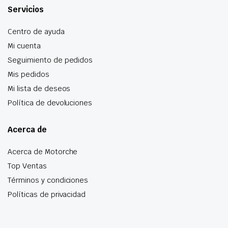
Servicios
Centro de ayuda
Mi cuenta
Seguimiento de pedidos
Mis pedidos
Mi lista de deseos
Política de devoluciones
Acerca de
Acerca de Motorche
Top Ventas
Términos y condiciones
Políticas de privacidad