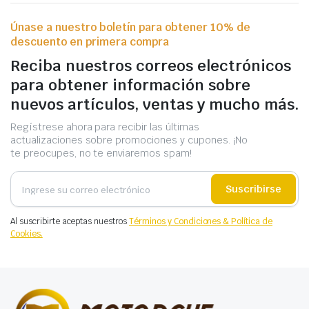
Únase a nuestro boletín para obtener 10% de
descuento en primera compra
Reciba nuestros correos electrónicos
para obtener información sobre
nuevos artículos, ventas y mucho más.
Regístrese ahora para recibir las últimas
actualizaciones sobre promociones y cupones. ¡No
te preocupes, no te enviaremos spam!
Suscribirse
Al suscribirte aceptas nuestros
Términos y Condiciones & Política de
Cookies.