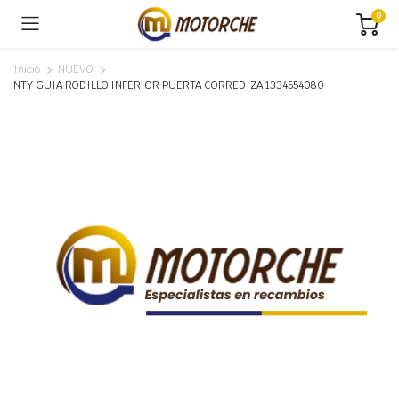
0
Inicio
NUEVO
NTY GUIA RODILLO INFERIOR PUERTA CORREDIZA 1334554080