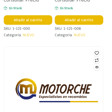
En Stock
En Stock
Añadir al carrito
Añadir al carrito
SKU: 1-121-000
SKU: 1-121-008
Categoría:
NUEVO
Categoría:
NUEVO