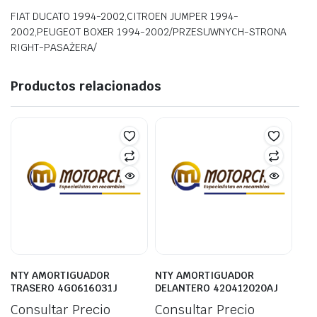
FIAT DUCATO 1994-2002,CITROEN JUMPER 1994-
2002,PEUGEOT BOXER 1994-2002/PRZESUWNYCH-STRONA
RIGHT-PASAŻERA/
Productos relacionados
NTY AMORTIGUADOR
NTY AMORTIGUADOR
TRASERO 4G0616031J
DELANTERO 420412020AJ
Consultar Precio
Consultar Precio