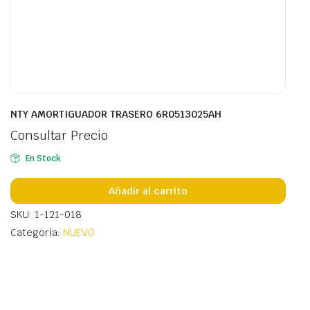
NTY AMORTIGUADOR TRASERO 6R0513025AH
Consultar Precio
En Stock
Añadir al carrito
SKU: 1-121-018
Categoría:
NUEVO