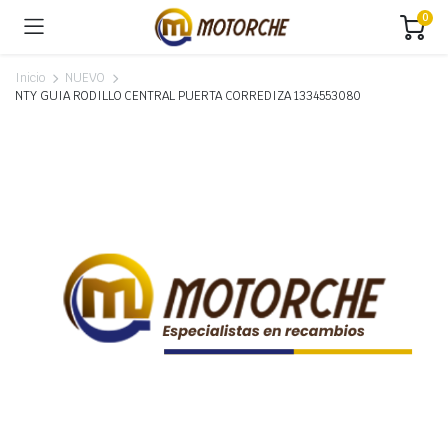
0
Inicio
NUEVO
NTY GUIA RODILLO CENTRAL PUERTA CORREDIZA 1334553080