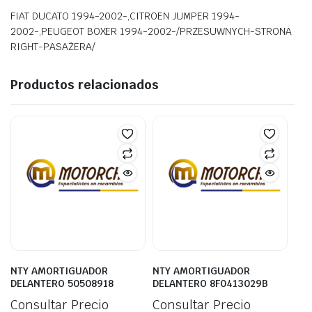
FIAT DUCATO 1994-2002-,CITROEN JUMPER 1994-
2002-,PEUGEOT BOXER 1994-2002-/PRZESUWNYCH-STRONA
RIGHT-PASAŻERA/
Productos relacionados
NTY AMORTIGUADOR
NTY AMORTIGUADOR
DELANTERO 50508918
DELANTERO 8F0413029B
Consultar Precio
Consultar Precio