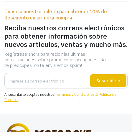
Únase a nuestro boletín para obtener 10% de
descuento en primera compra
Reciba nuestros correos electrónicos
para obtener información sobre
nuevos artículos, ventas y mucho más.
Regístrese ahora para recibir las últimas
actualizaciones sobre promociones y cupones. ¡No
te preocupes, no te enviaremos spam!
Suscribirse
Al suscribirte aceptas nuestros
Términos y Condiciones & Política de
Cookies.