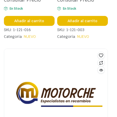
En Stock
En Stock
Añadir al carrito
Añadir al carrito
SKU: 1-121-016
SKU: 1-121-003
Categoría:
NUEVO
Categoría:
NUEVO