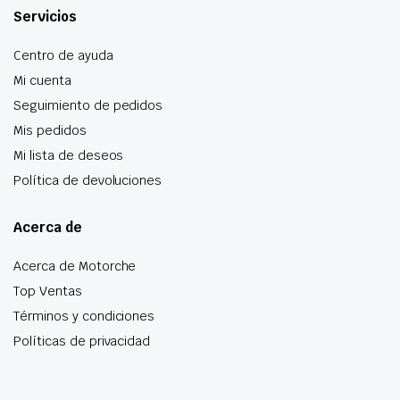
Servicios
Centro de ayuda
Mi cuenta
Seguimiento de pedidos
Mis pedidos
Mi lista de deseos
Política de devoluciones
Acerca de
Acerca de Motorche
Top Ventas
Términos y condiciones
Políticas de privacidad