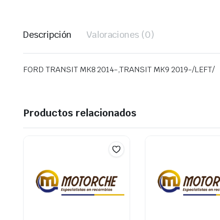
Descripción
Valoraciones (0)
FORD TRANSIT MK8 2014-,TRANSIT MK9 2019-/LEFT/
Productos relacionados