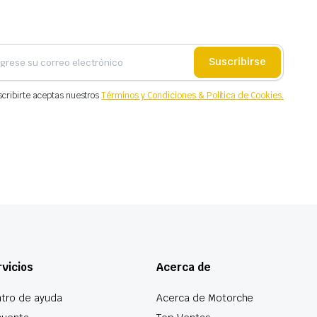
Suscribirse
scribirte aceptas nuestros
Términos y Condiciones & Política de Cookies.
vicios
Acerca de
tro de ayuda
Acerca de Motorche