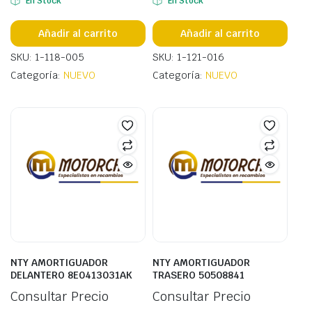
En Stock
En Stock
Añadir al carrito
Añadir al carrito
SKU: 1-118-005
SKU: 1-121-016
Categoría:
NUEVO
Categoría:
NUEVO
NTY AMORTIGUADOR
NTY AMORTIGUADOR
DELANTERO 8E0413031AK
TRASERO 50508841
Consultar Precio
Consultar Precio