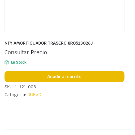
NTY AMORTIGUADOR TRASERO 8R0513026J
Consultar Precio
En Stock
Añadir al carrito
SKU: 1-121-003
Categoría:
NUEVO