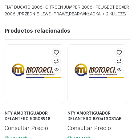
FIAT DUCATO 2006-,CITROEN JUMPER 2006-,PEUGEOT BOXER
2006-/PRZEDNIE LEWE+PRAWE,REAR/WKŁADKA + 2 KLUCZE/
Productos relacionados
NTY AMORTIGUADOR
NTY AMORTIGUADOR
DELANTERO 50508918
DELANTERO 8Z0413031AB
Consultar Precio
Consultar Precio