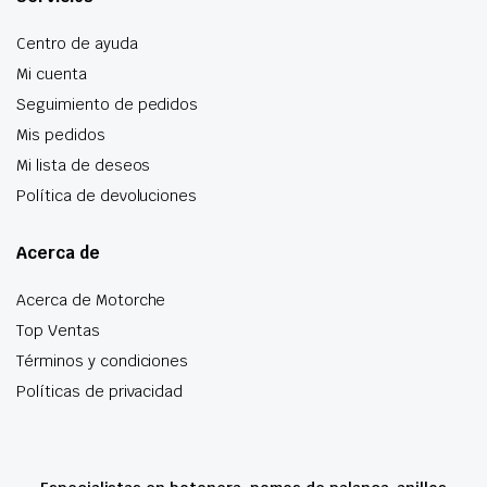
Centro de ayuda
Mi cuenta
Seguimiento de pedidos
Mis pedidos
Mi lista de deseos
Política de devoluciones
Acerca de
Acerca de Motorche
Top Ventas
Términos y condiciones
Políticas de privacidad