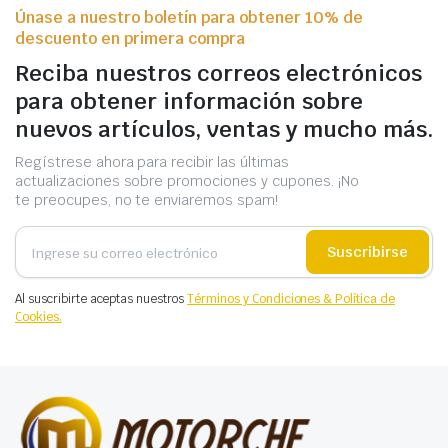
Únase a nuestro boletín para obtener 10% de
descuento en primera compra
Reciba nuestros correos electrónicos
para obtener información sobre
nuevos artículos, ventas y mucho más.
Regístrese ahora para recibir las últimas
actualizaciones sobre promociones y cupones. ¡No
te preocupes, no te enviaremos spam!
Suscribirse
Al suscribirte aceptas nuestros
Términos y Condiciones & Política de
Cookies.