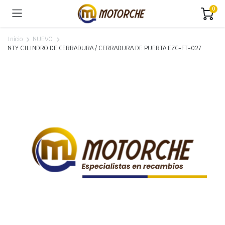
0
Inicio
NUEVO
NTY CILINDRO DE CERRADURA / CERRADURA DE PUERTA EZC-FT-027