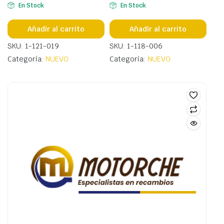
En Stock
En Stock
Añadir al carrito
Añadir al carrito
SKU: 1-121-019
SKU: 1-118-006
Categoría:
NUEVO
Categoría:
NUEVO